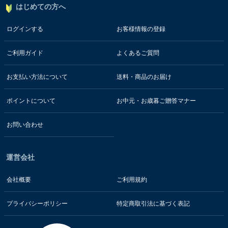
はじめての方へ
ログインする
お客様情報の登録
ご利用ガイド
よくあるご質問
お支払い方法について
送料・商品のお届け
ポイントについて
お中元・お歳暮ご贈答マナー
お問い合わせ
運営会社
会社概要
ご利用規約
プライバシーポリシー
特定商取引法に基づく表記