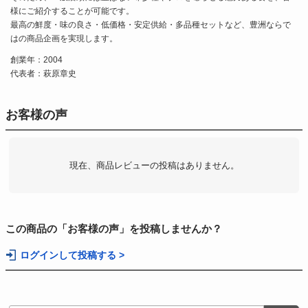
様にご紹介することが可能です。
最高の鮮度・味の良さ・低価格・安定供給・多品種セットなど、豊洲ならで
はの商品企画を実現します。
創業年：2004
代表者：萩原章史
お客様の声
現在、商品レビューの投稿はありません。
この商品の「お客様の声」を投稿しませんか？
ログインして投稿する >