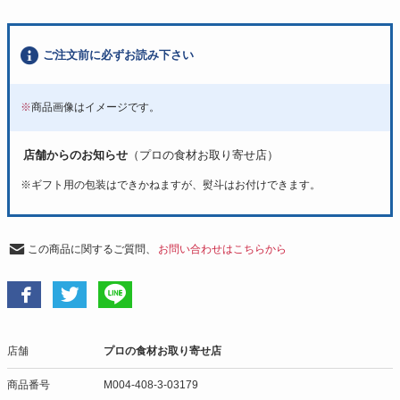
ご注文前に必ずお読み下さい
※
商品画像はイメージです。
店舗からのお知らせ
（プロの食材お取り寄せ店）
※
ギフト用の包装はできかねますが、熨斗はお付けできます。
この商品に関するご質問、
お問い合わせはこちらから
店舗
プロの食材お取り寄せ店
商品番号
M004-408-3-03179