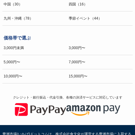
中国（30）
四国（16）
九州・沖縄（78）
季節イベント（44）
価格帯で選ぶ
3,000円未満
3,000円〜
5,000円〜
7,000円〜
10,000円〜
15,000円〜
クレジット・銀行振込・代金引換、各種の決済サービスに
対応しています
豊洲市場(いちば)ドットコムは、株式会社食文化が運営する豊洲市場に入荷する