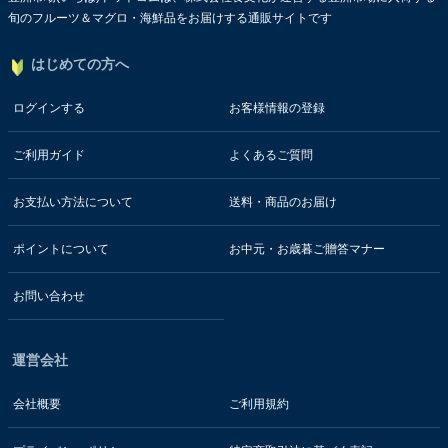
旬のフルーツ＆マグロ・海鮮品をお届けする通販サイトです
はじめての方へ
ログインする
お客様情報の登録
ご利用ガイド
よくあるご質問
お支払い方法について
送料・商品のお届け
ポイントについて
お中元・お歳暮ご贈答マナー
お問い合わせ
運営会社
会社概要
ご利用規約