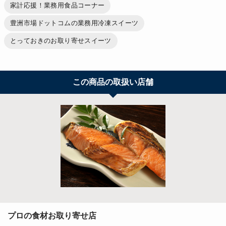
家計応援！業務用食品コーナー
豊洲市場ドットコムの業務用冷凍スイーツ
とっておきのお取り寄せスイーツ
この商品の取扱い店舗
プロの食材お取り寄せ店