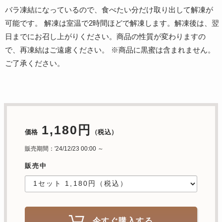
バラ凍結になっているので、食べたい分だけ取り出して解凍が
可能です。 解凍は室温で2時間ほどで解凍します。解凍後は、翌
日までにお召し上がりください。商品の性質が変わりますの
で、再凍結はご遠慮ください。 ※商品に黒蜜は含まれません。
ご了承ください。
1,180円
価格
（税込）
販売期間：'24/12/23 00:00 ～
販売中
今すぐ購入する