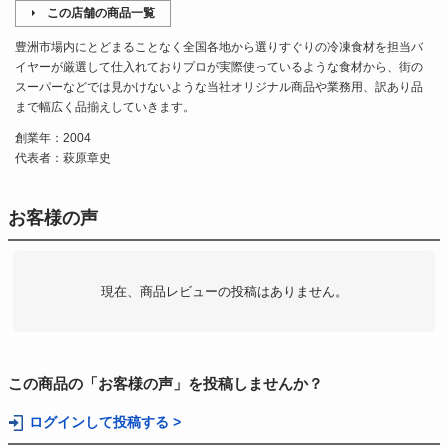
この店舗の商品一覧
豊洲市場内にとどまることなく全国各地から選りすぐりの冷凍食材を担当バ
イヤーが厳選して仕入れておりプロが実際使っているような食材から、街の
スーパーなどでは見かけないような当社オリジナル商品や業務用、訳あり品
まで幅広く品揃えしていきます。
創業年：2004
代表者：萩原章史
お客様の声
現在、商品レビューの投稿はありません。
この商品の「お客様の声」を投稿しませんか？
ログインして投稿する >