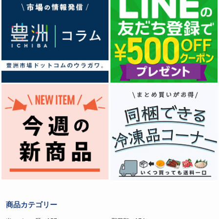
商品カテゴリー