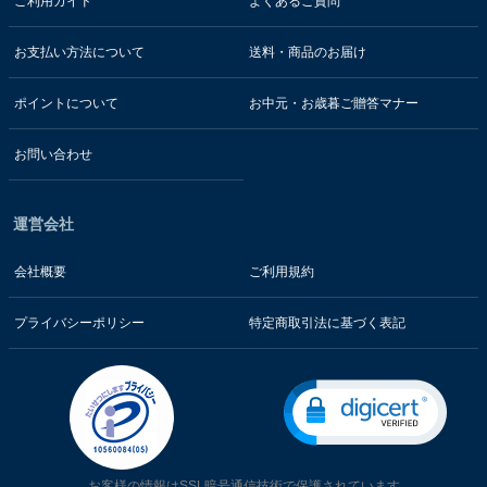
ご利用ガイド
よくあるご質問
お支払い方法について
送料・商品のお届け
ポイントについて
お中元・お歳暮ご贈答マナー
お問い合わせ
運営会社
会社概要
ご利用規約
プライバシーポリシー
特定商取引法に基づく表記
お客様の情報はSSL暗号通信技術で保護されています