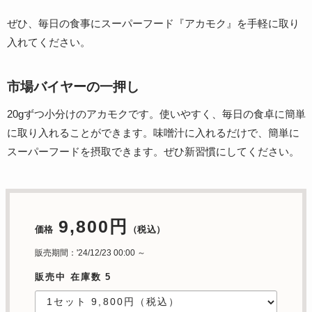
ぜひ、毎日の食事にスーパーフード『アカモク』を手軽に取り
入れてください。
市場バイヤーの一押し
20gずつ小分けのアカモクです。使いやすく、毎日の食卓に簡単
に取り入れることができます。味噌汁に入れるだけで、簡単に
スーパーフードを摂取できます。ぜひ新習慣にしてください。
9,800円
価格
（税込）
販売期間：'24/12/23 00:00 ～
販売中 在庫数 5