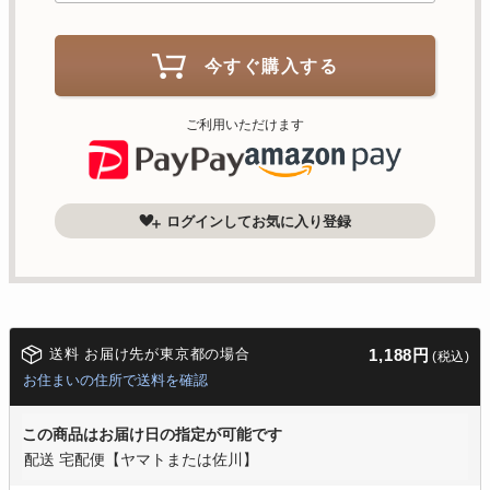
今すぐ購入する
ご利用いただけます
ログインしてお気に入り登録
送料 お届け先が東京都の場合
1,188円
(税込)
お住まいの住所で送料を確認
この商品はお届け日の指定が可能です
配送 宅配便【ヤマトまたは佐川】