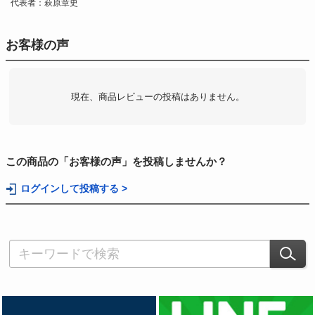
代表者：萩原章史
お客様の声
現在、商品レビューの投稿はありません。
この商品の「お客様の声」を投稿しませんか？
ログインして投稿する >