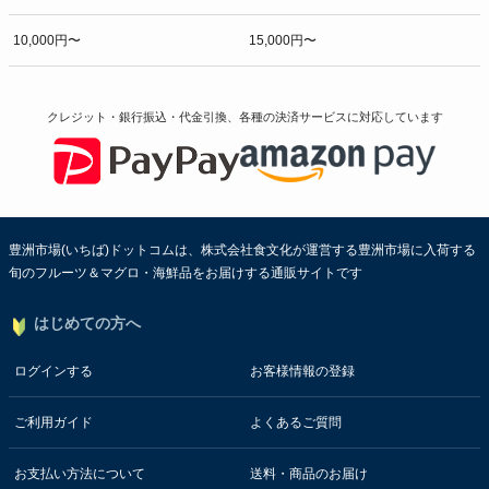
10,000円〜
15,000円〜
クレジット・銀行振込・代金引換、各種の決済サービスに
対応しています
豊洲市場(いちば)ドットコムは、株式会社食文化が運営する豊洲市場に入荷する
旬のフルーツ＆マグロ・海鮮品をお届けする通販サイトです
はじめての方へ
ログインする
お客様情報の登録
ご利用ガイド
よくあるご質問
お支払い方法について
送料・商品のお届け