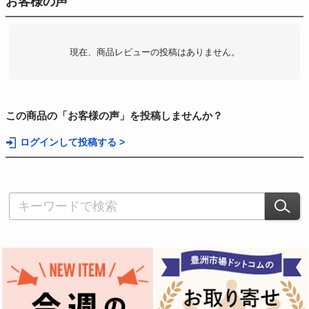
お客様の声
現在、商品レビューの投稿はありません。
この商品の「お客様の声」を投稿しませんか？
ログインして投稿する >