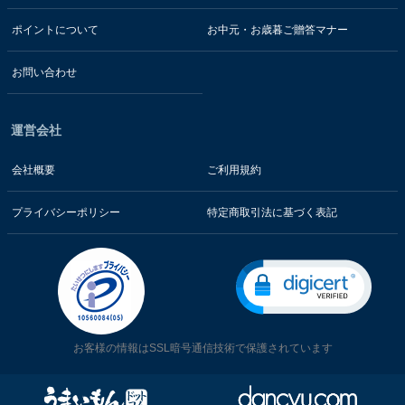
ポイントについて
お中元・お歳暮ご贈答マナー
お問い合わせ
運営会社
会社概要
ご利用規約
プライバシーポリシー
特定商取引法に基づく表記
お客様の情報はSSL暗号通信技術で保護されています