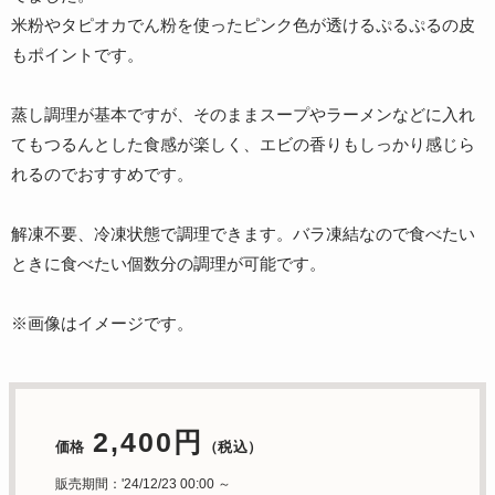
米粉やタピオカでん粉を使ったピンク色が透けるぷるぷるの皮
もポイントです。
蒸し調理が基本ですが、そのままスープやラーメンなどに入れ
てもつるんとした食感が楽しく、エビの香りもしっかり感じら
れるのでおすすめです。
解凍不要、冷凍状態で調理できます。バラ凍結なので食べたい
ときに食べたい個数分の調理が可能です。
※画像はイメージです。
2,400円
価格
（税込）
販売期間：'24/12/23 00:00 ～