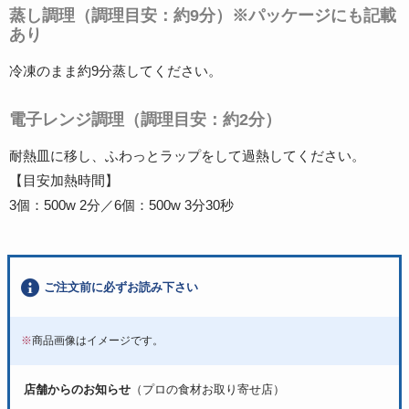
蒸し調理（調理目安：約9分）※パッケージにも記載
あり
冷凍のまま約9分蒸してください。
電子レンジ調理（調理目安：約2分）
耐熱皿に移し、ふわっとラップをして過熱してください。
【目安加熱時間】
3個：500w 2分／6個：500w 3分30秒
ご注文前に必ずお読み下さい
※
商品画像はイメージです。
店舗からのお知らせ
（プロの食材お取り寄せ店）