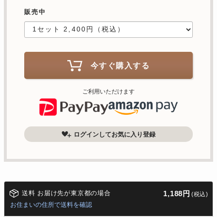
販売中
今すぐ購入する
ご利用いただけます
ログインしてお気に入り登録
送料 お届け先が東京都の場合
1,188円
(税込)
お住まいの住所で送料を確認