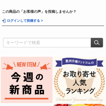
この商品の「お客様の声」を投稿しませんか？
ログインして投稿する >