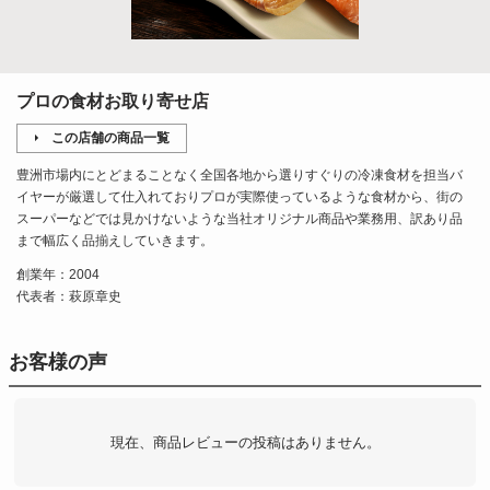
プロの食材お取り寄せ店
この店舗の商品一覧
豊洲市場内にとどまることなく全国各地から選りすぐりの冷凍食材を担当バ
イヤーが厳選して仕入れておりプロが実際使っているような食材から、街の
スーパーなどでは見かけないような当社オリジナル商品や業務用、訳あり品
まで幅広く品揃えしていきます。
創業年：2004
代表者：萩原章史
お客様の声
現在、商品レビューの投稿はありません。