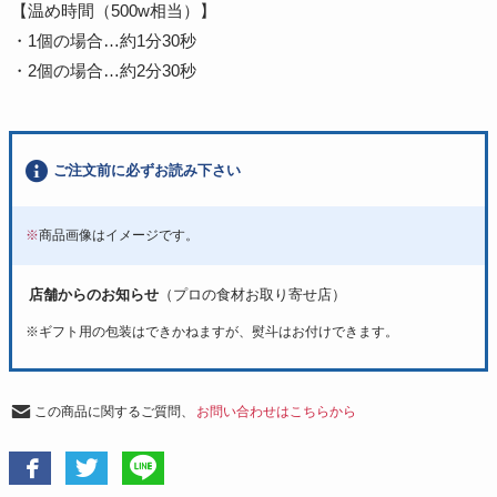
【温め時間（500w相当）】
・1個の場合…約1分30秒
・2個の場合…約2分30秒
ご注文前に必ずお読み下さい
※
商品画像はイメージです。
店舗からのお知らせ
（プロの食材お取り寄せ店）
※
ギフト用の包装はできかねますが、熨斗はお付けできます。
この商品に関するご質問、
お問い合わせはこちらから