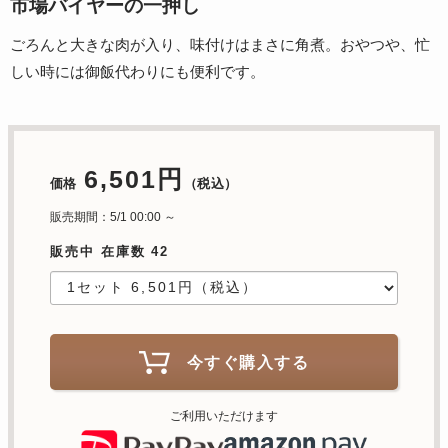
市場バイヤーの一押し
ごろんと大きな肉が入り、味付けはまさに角煮。おやつや、忙
しい時には御飯代わりにも便利です。
6,501円
価格
（税込）
販売期間：5/1 00:00 ～
販売中 在庫数 42
今すぐ購入する
ご利用いただけます