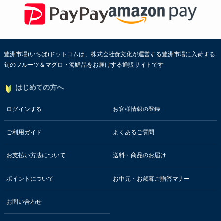
豊洲市場(いちば)ドットコムは、株式会社食文化が運営する豊洲市場に入荷する
旬のフルーツ＆マグロ・海鮮品をお届けする通販サイトです
はじめての方へ
ログインする
お客様情報の登録
ご利用ガイド
よくあるご質問
お支払い方法について
送料・商品のお届け
ポイントについて
お中元・お歳暮ご贈答マナー
お問い合わせ