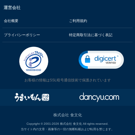
運営会社
会社概要
ご利用規約
プライバシーポリシー
特定商取引法に基づく表記
お客様の情報はSSL暗号通信技術で保護されています
株式会社 食文化
Copyright © 2001-2026 株式会社 食文化 All rights reserved.
当サイト内の文章・画像等の一切の無断転載および転用を禁じます。