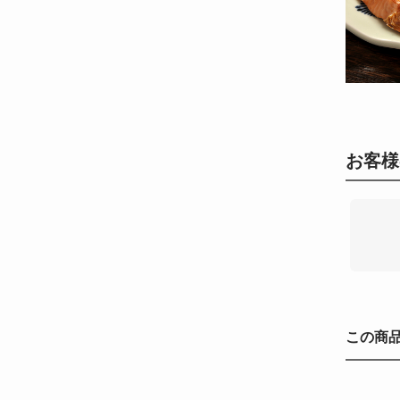
お客様
この商