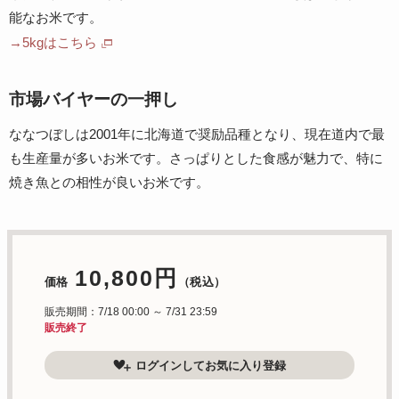
能なお米です。
→5kgはこちら
市場バイヤーの一押し
ななつぼしは2001年に北海道で奨励品種となり、現在道内で最
も生産量が多いお米です。さっぱりとした食感が魅力で、特に
焼き魚との相性が良いお米です。
10,800円
価格
（税込）
販売期間：7/18 00:00 ～ 7/31 23:59
販売終了
ログインしてお気に入り登録