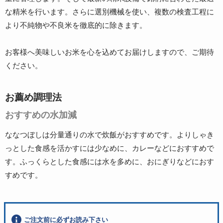
な精米を行います。さらに選別機械を使い、複数の検査工程に
より不純物や不良米を徹底的に除きます。
お客様へ美味しいお米を心を込めてお届けしますので、ご期待
ください。
お薦め調理法
おすすめの水加減
ななつぼしは分量通りの水で炊飯がおすすめです。よりしゃき
っとした食感を活かすには少なめに、カレーなどにおすすめで
す。ふっくらとした食感には水を多めに、おにぎりなどにおす
すめです。
ご注文前に必ずお読み下さい