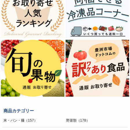
商品カテゴリー
米・パン・麺（157）
野菜類（178）