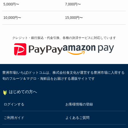
5,000円〜
7,000円〜
10,000円〜
15,000円〜
クレジット・銀行振込・代金引換、各種の決済サービスに
対応しています
豊洲市場(いちば)ドットコムは、株式会社食文化が運営する豊洲市場に入荷する
旬のフルーツ＆マグロ・海鮮品をお届けする通販サイトです
はじめての方へ
ログインする
お客様情報の登録
ご利用ガイド
よくあるご質問