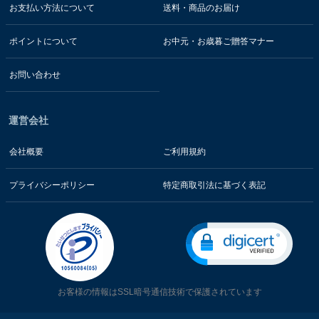
お支払い方法について
送料・商品のお届け
ポイントについて
お中元・お歳暮ご贈答マナー
お問い合わせ
運営会社
会社概要
ご利用規約
プライバシーポリシー
特定商取引法に基づく表記
お客様の情報はSSL暗号通信技術で保護されています