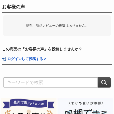
お客様の声
現在、商品レビューの投稿はありません。
この商品の「お客様の声」を投稿しませんか？
ログインして投稿する >