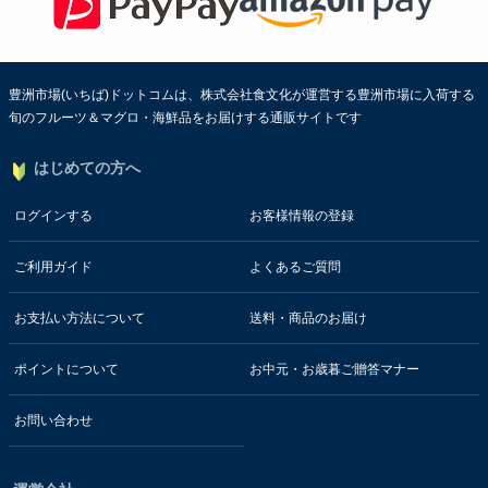
豊洲市場(いちば)ドットコムは、株式会社食文化が運営する豊洲市場に入荷する
旬のフルーツ＆マグロ・海鮮品をお届けする通販サイトです
はじめての方へ
ログインする
お客様情報の登録
ご利用ガイド
よくあるご質問
お支払い方法について
送料・商品のお届け
ポイントについて
お中元・お歳暮ご贈答マナー
お問い合わせ