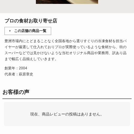
プロの食材お取り寄せ店
この店舗の商品一覧
豊洲市場内にとどまることなく全国各地から選りすぐりの冷凍食材を担当バ
イヤーが厳選して仕入れておりプロが実際使っているような食材から、街の
スーパーなどでは見かけないような当社オリジナル商品や業務用、訳あり品
まで幅広く品揃えしていきます。
創業年：2004
代表者：萩原章史
お客様の声
現在、商品レビューの投稿はありません。