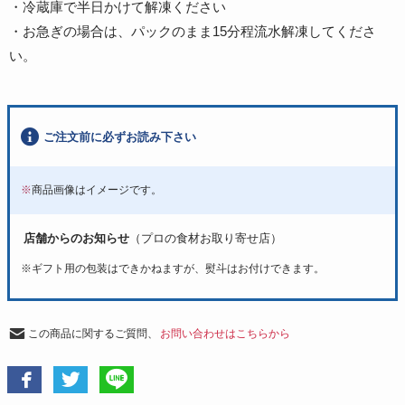
・冷蔵庫で半日かけて解凍ください
・お急ぎの場合は、パックのまま15分程流水解凍してくださ
い。
ご注文前に必ずお読み下さい
※
商品画像はイメージです。
店舗からのお知らせ
（プロの食材お取り寄せ店）
※
ギフト用の包装はできかねますが、熨斗はお付けできます。
この商品に関するご質問、
お問い合わせはこちらから