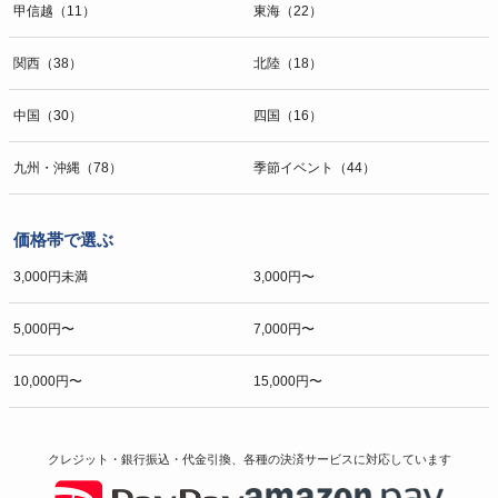
甲信越（11）
東海（22）
関西（38）
北陸（18）
中国（30）
四国（16）
九州・沖縄（78）
季節イベント（44）
価格帯で選ぶ
3,000円未満
3,000円〜
5,000円〜
7,000円〜
10,000円〜
15,000円〜
クレジット・銀行振込・代金引換、各種の決済サービスに
対応しています