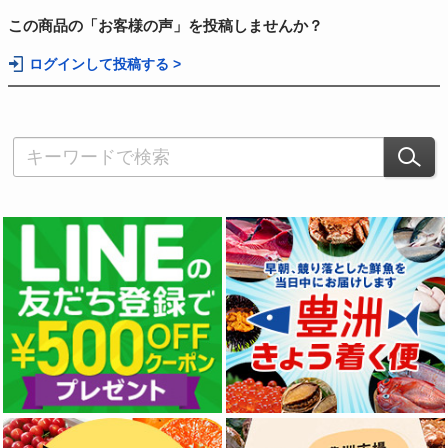
この商品の「お客様の声」を投稿しませんか？
ログインして投稿する >