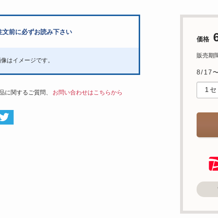
注文前に必ずお読み下さい
価格
販売期間：
画像はイメージです。
8/17
品に関するご質問、
お問い合わせはこちらから