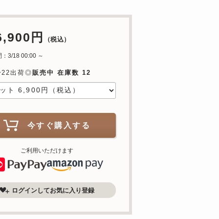
6,900円
（税込）
3/18 00:00 ～
〜22出荷◎
販売中 在庫数 12
今すぐ購入する
ご利用いただけます
ログインしてお気に入り登録