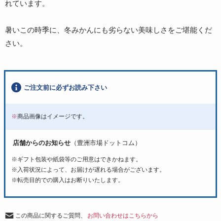
れています。
暑いこの時季に、冬みかんにも劣らない美味しさをご堪能くだ
さい。
ご注文前に必ずお読み下さい
※
商品画像はイメージです。
店舗からのお知らせ
（豊洲市場ドットコム）
※ギフト包装や紙袋等のご用意はできかねます。
※入荷状況によって、お届けが遅れる場合がございます。
※転売目的での購入はお断りいたします。
この商品に関するご質問、
お問い合わせはこちらから