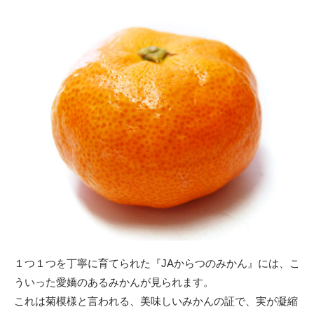
１つ１つを丁寧に育てられた『JAからつのみかん』には、こ
ういった愛嬌のあるみかんが見られます。
これは菊模様と言われる、美味しいみかんの証で、実が凝縮