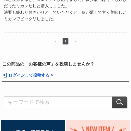
だったミカンだしと購入しました。
法要も終わりおさがりとしていただくと、皮が薄くて甘く美味しい
ミカンでビックリしました。
＜
1
＞
この商品の「お客様の声」を投稿しませんか？
ログインして投稿する >