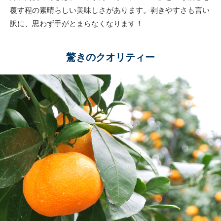
覆す程の素晴らしい美味しさがあります。剥きやすさも言い
訳に、思わず手がとまらなくなります！
驚きのクオリティー