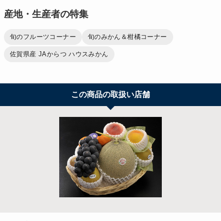
産地・生産者の特集
旬のフルーツコーナー
旬のみかん＆柑橘コーナー
佐賀県産 JAからつ ハウスみかん
この商品の取扱い店舗