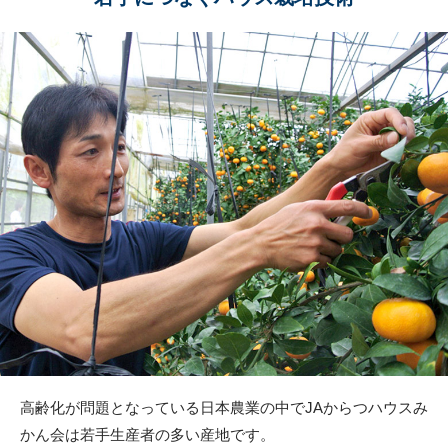
高齢化が問題となっている日本農業の中でJAからつハウスみ
かん会は若手生産者の多い産地です。