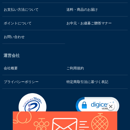
お支払い方法について
送料・商品のお届け
ポイントについて
お中元・お歳暮ご贈答マナー
お問い合わせ
運営会社
会社概要
ご利用規約
プライバシーポリシー
特定商取引法に基づく表記
お客様の情報はSSL暗号通信技術で保護されています