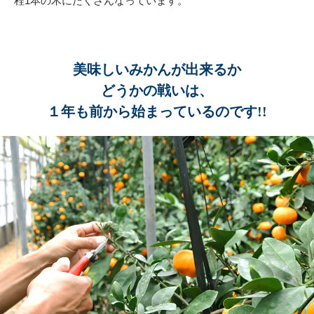
程1本の木にたくさんなっています。
美味しいみかんが出来るか
どうかの戦いは、
１年も前から始まっているのです!!