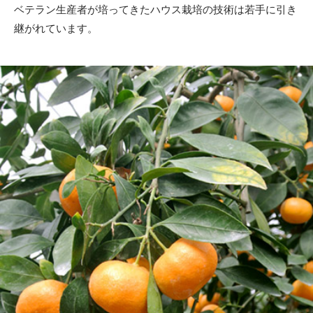
ベテラン生産者が培ってきたハウス栽培の技術は若手に引き
継がれています。