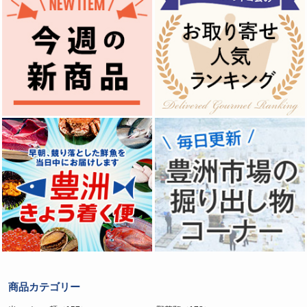
商品カテゴリー