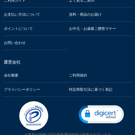
ご利用ガイド
よくあるご質問
お支払い方法について
送料・商品のお届け
ポイントについて
お中元・お歳暮ご贈答マナー
お問い合わせ
運営会社
会社概要
ご利用規約
プライバシーポリシー
特定商取引法に基づく表記
お客様の情報はSSL暗号通信技術で保護されています