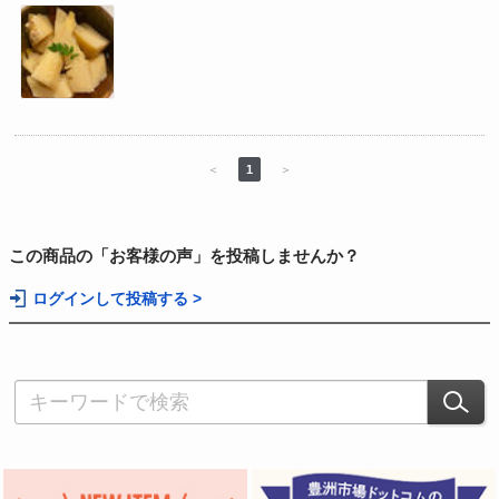
＜
1
＞
この商品の「お客様の声」を投稿しませんか？
ログインして投稿する >