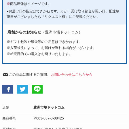
※
商品画像はイメージです。
●お届け日の指定はできかねます。万が一受け取り都合が悪い日、配達希
望日がございましたら「リクエスト欄」にご記載ください。
店舗からのお知らせ
（豊洲市場ドットコム）
※ギフト包装や紙袋等のご用意はできかねます。
※入荷状況によって、お届けが遅れる場合がございます。
※転売目的での購入はお断りいたします。
この商品に関するご質問、
お問い合わせはこちらから
店舗
豊洲市場ドットコム
商品番号
M003-867-3-08425