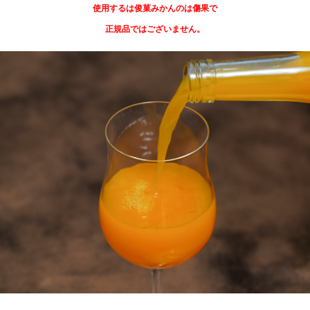
使用するは俊菓みかんのは傷果で
正規品ではございません。