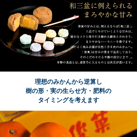
理想のみかんから逆算し
樹の形・実の生らせ方・肥料の
タイミングを考えます