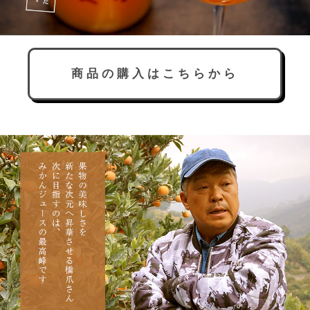
商品の購入はこちらから