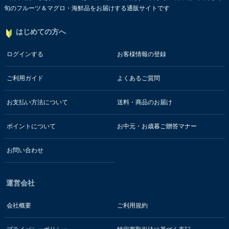
旬のフルーツ＆マグロ・海鮮品をお届けする通販サイトです
はじめての方へ
ログインする
お客様情報の登録
ご利用ガイド
よくあるご質問
お支払い方法について
送料・商品のお届け
ポイントについて
お中元・お歳暮ご贈答マナー
お問い合わせ
運営会社
会社概要
ご利用規約