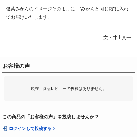
俊菓みかんのイメージそのままに、“みかんと同じ箱”に入れ
てお届けいたします。
文・井上真一
お客様の声
現在、商品レビューの投稿はありません。
この商品の「お客様の声」を投稿しませんか？
ログインして投稿する >