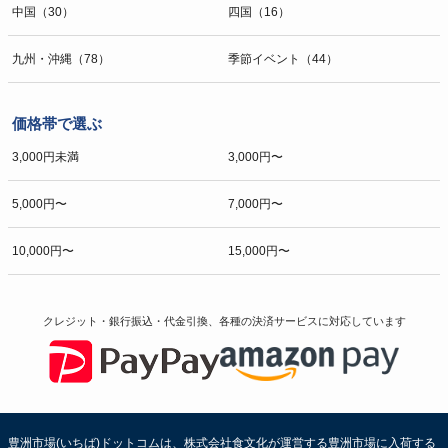
中国（30）
四国（16）
九州・沖縄（78）
季節イベント（44）
価格帯で選ぶ
3,000円未満
3,000円〜
5,000円〜
7,000円〜
10,000円〜
15,000円〜
クレジット・銀行振込・代金引換、各種の決済サービスに
対応しています
豊洲市場(いちば)ドットコムは、株式会社食文化が運営する豊洲市場に入荷する