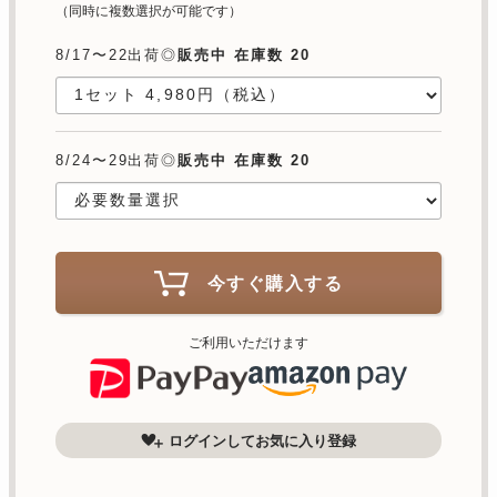
（同時に複数選択が可能です）
8/17〜22出荷◎
販売中 在庫数 20
8/24〜29出荷◎
販売中 在庫数 20
今すぐ購入する
ご利用いただけます
ログインしてお気に入り登録