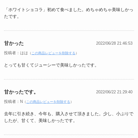
「ホワイトショコラ」初めて食べました。めちゃめちゃ美味しかっ
たです。
甘かった
2022/06/28 21:46:53
投稿者：はは
（
この商品レビューを削除する
）
とっても甘くてジューシーで美味しかったです。
甘かったです。
2022/06/22 21:29:40
投稿者：N
（
この商品レビューを削除する
）
去年に引き続き、今年も、購入させて頂きました。少し、小ぶりで
したが、甘くて、美味しかったです。