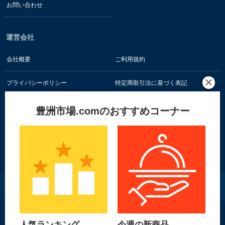
お問い合わせ
運営会社
会社概要
ご利用規約
プライバシーポリシー
特定商取引法に基づく表記
豊洲市場.comのおすすめコーナー
お客様の情報はSSL暗号通信技術で保護されています
株式会社 食文化
人気ランキング
今週の新商品