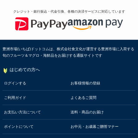
クレジット・銀行振込・代金引換、各種の決済サービスに
対応しています
豊洲市場(いちば)ドットコムは、株式会社食文化が運営する豊洲市場に入荷する
旬のフルーツ＆マグロ・海鮮品をお届けする通販サイトです
はじめての方へ
ログインする
お客様情報の登録
ご利用ガイド
よくあるご質問
お支払い方法について
送料・商品のお届け
ポイントについて
お中元・お歳暮ご贈答マナー