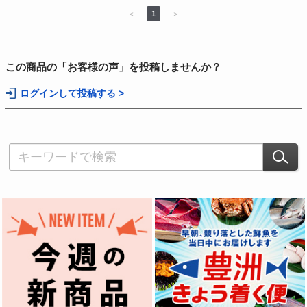
＜
1
＞
この商品の「お客様の声」を投稿しませんか？
ログインして投稿する >