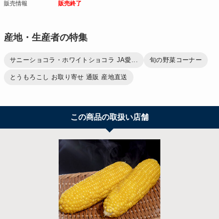
販売情報
販売終了
産地・生産者の特集
サニーショコラ・ホワイトショコラ JA愛...
旬の野菜コーナー
とうもろこし お取り寄せ 通販 産地直送
この商品の取扱い店舗