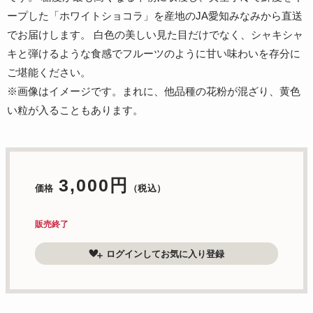
ープした「ホワイトショコラ」を産地のJA愛知みなみから直送
でお届けします。 白色の美しい見た目だけでなく、シャキシャ
キと弾けるような食感でフルーツのように甘い味わいを存分に
ご堪能ください。
※画像はイメージです。まれに、他品種の花粉が混ざり、黄色
い粒が入ることもあります。
3,000円
価格
（税込）
販売終了
ログインしてお気に入り登録