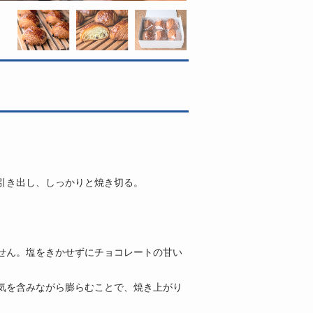
引き出し、しっかりと焼き切る。
せん。塩をきかせずにチョコレートの甘い
気を含みながら膨らむことで、焼き上がり