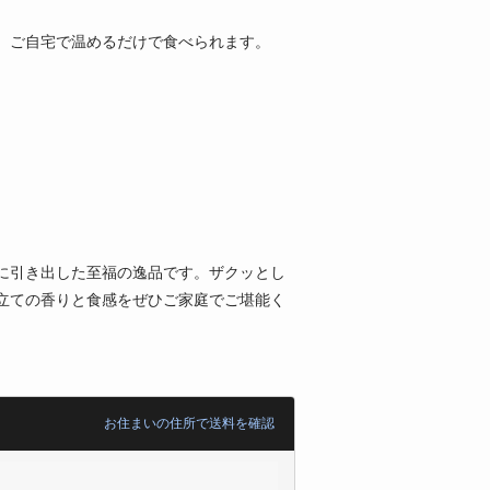
。ご自宅で温めるだけで食べられます。
に引き出した至福の逸品です。ザクッとし
立ての香りと食感をぜひご家庭でご堪能く
お住まいの住所で送料を確認