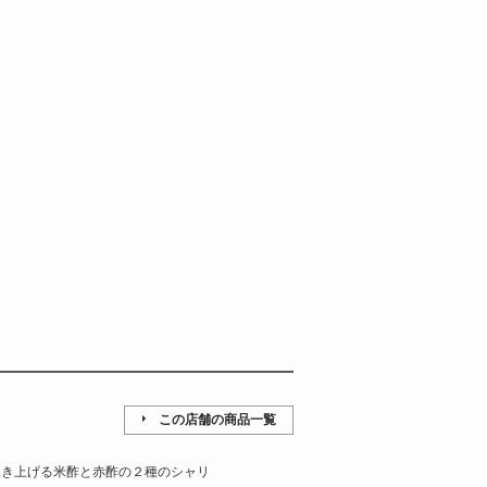
この店舗の商品一覧
炊き上げる米酢と赤酢の２種のシャリ