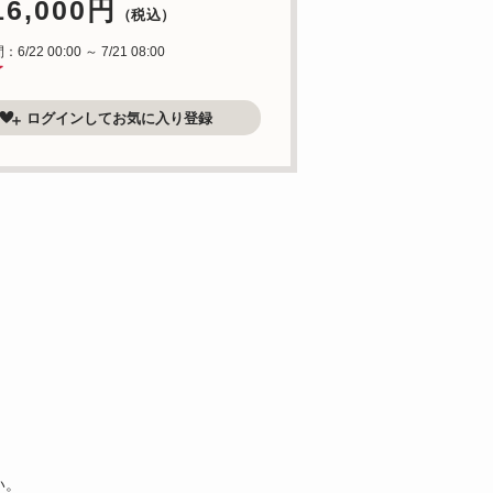
16,000円
（税込）
/22 00:00 ～ 7/21 08:00
了
ログインしてお気に入り登録
い。