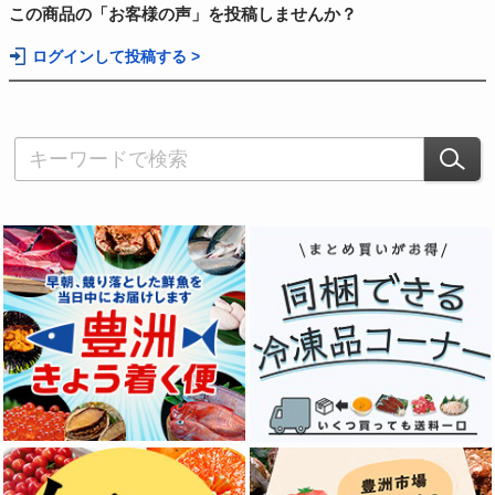
この商品の「お客様の声」を投稿しませんか？
ログインして投稿する >