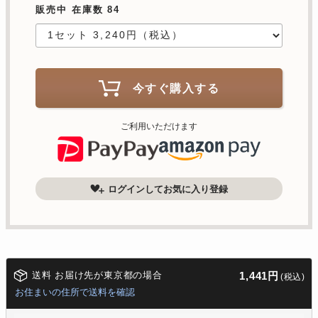
販売中 在庫数 84
今すぐ購入する
ご利用いただけます
ログインしてお気に入り登録
送料 お届け先が東京都の場合
1,441円
(税込)
お住まいの住所で送料を確認