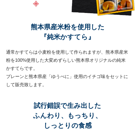
熊本県産米粉を使用した
『純米かすてら』
通常かすてらは小麦粉を使用して作られますが、熊本県産米
粉を100%使用した大変めずらしい熊本県オリジナルの純米
かすてらです。
プレーンと熊本県産「ゆうべに」使用のイチゴ味をセットに
して販売致します。
試行錯誤で生み出した
ふんわり、もっちり、
しっとりの食感