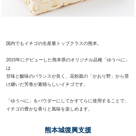
国内でもイチゴの生産量トップクラスの熊本。
2015年にデビューした熊本県のオリジナル品種「ゆうべに」
は
甘味と酸味のバランスが良く、花粉親の「かおり野」から受
け継いだ芳香が素晴らしいイチゴです。
「ゆうべに」をパウダーにしてかすてらに使用することで、
イチゴの豊かな香りと風味を楽しめます。
熊本城復興支援