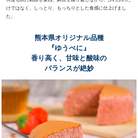
けではなく、しっとり、もっちりとした食感に仕上げまし
た。
熊本県オリジナル品種
『ゆうべに』
香り高く、甘味と酸味の
バランスが絶妙