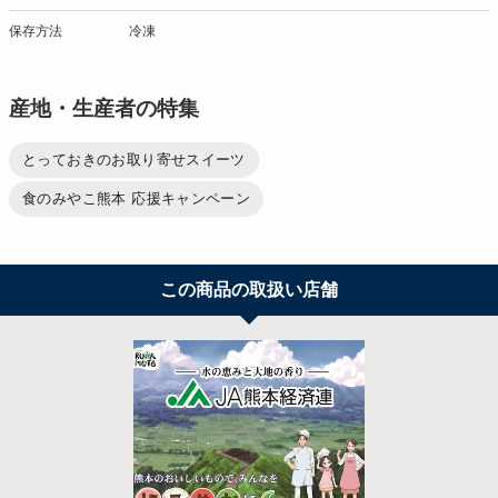
保存方法
冷凍
産地・生産者の特集
とっておきのお取り寄せスイーツ
食のみやこ熊本 応援キャンペーン
この商品の取扱い店舗