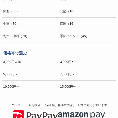
関西（38）
北陸（18）
中国（30）
四国（16）
九州・沖縄（78）
季節イベント（45）
価格帯で選ぶ
3,000円未満
3,000円〜
5,000円〜
7,000円〜
10,000円〜
15,000円〜
クレジット・銀行振込・代金引換、各種の決済サービスに
対応しています