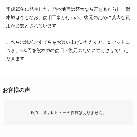
平成28年に発生した、熊本地震は甚大な被害をもたらし、熊
本城は今もなお、復旧工事が行われ、復元のために莫大な費
用が必要とされています。
こちらの純米かすてらをお買い上げいただくと、１セットに
つき、100円を熊本城の復旧・復元のために寄付させていた
だきます。
お客様の声
現在、商品レビューの投稿はありません。