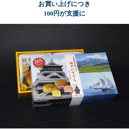
お買い上げにつき
100円が支援に