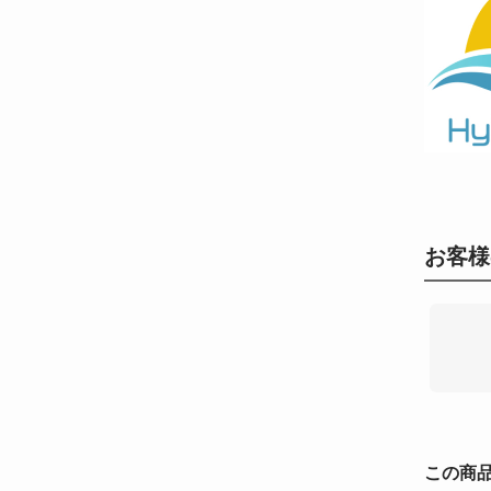
お客様
この商