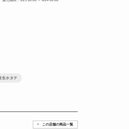
産生ホタテ
この店舗の商品一覧