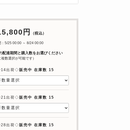
15,800円
（税込）
/25 00:00 ～ 8/24 00:00
の配達期間と購入数をお選びください
に複数選択が可能です）
〜14出荷◇
販売中 在庫数 15
〜21出荷◇
販売中 在庫数 15
〜28出荷◇
販売中 在庫数 15