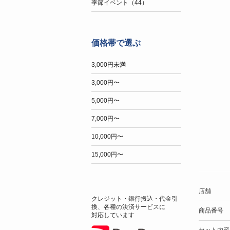
季節イベント（44）
価格帯で選ぶ
3,000円未満
3,000円〜
5,000円〜
7,000円〜
10,000円〜
15,000円〜
店舗
クレジット・銀行振込・代金引
換、各種の決済サービスに
商品番号
対応しています
セット内容