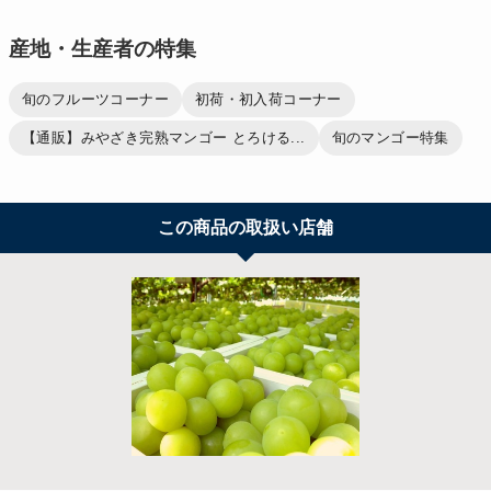
産地・生産者の特集
旬のフルーツコーナー
初荷・初入荷コーナー
【通販】みやざき完熟マンゴー とろける...
旬のマンゴー特集
この商品の取扱い店舗