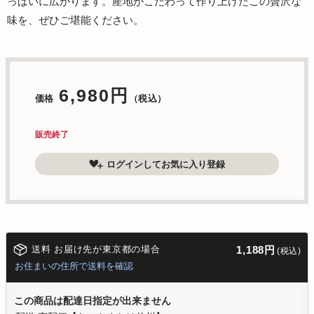
っぱいに広がります。産地がこだわって作り上げたこの贅沢な
味を、ぜひご堪能ください。
6,980円
価格
（税込）
販売終了
ログインしてお気に入り登録
送料 お届け先が東京都の場合
1,188円
(税込)
お住まいの住所で送料を確認
この商品は配達日指定が出来ません