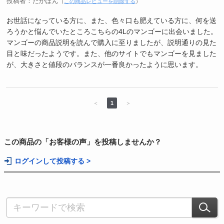
投稿者：たかぽん
（
この商品レビューを削除する
）
お世話になっている方に、また、色々口も肥えている方に、何を送
ろうかと悩んでいたところこちらの4Lのマンゴーに出会いました。
マンゴーの商品説明を読んで購入に至りましたが、説明通りの見た
目と味だったようです。また、他のサイトでもマンゴーを見ました
が、大きさと値段のバランスが一番良かったように思います。
＜
1
＞
この商品の「お客様の声」を投稿しませんか？
ログインして投稿する >