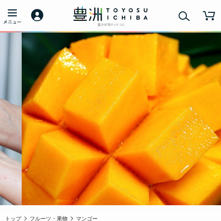
トップ
フルーツ・果物
マンゴー