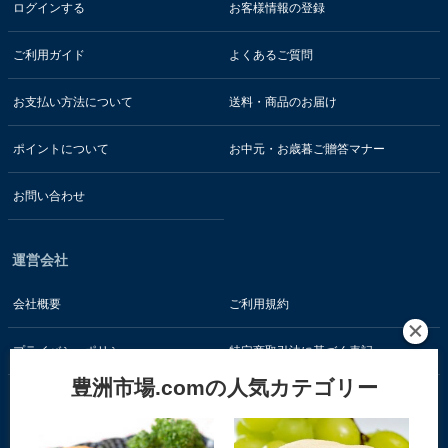
ログインする
お客様情報の登録
ご利用ガイド
よくあるご質問
お支払い方法について
送料・商品のお届け
ポイントについて
お中元・お歳暮ご贈答マナー
お問い合わせ
運営会社
会社概要
ご利用規約
プライバシーポリシー
特定商取引法に基づく表記
豊洲市場.comの人気カテゴリー