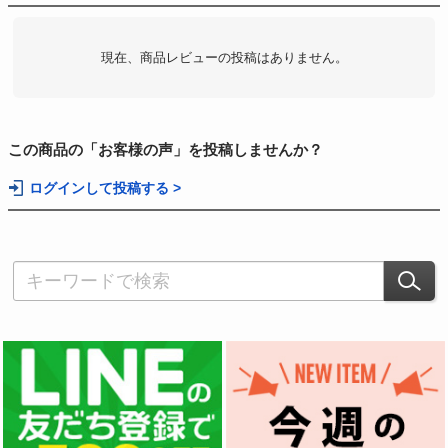
現在、商品レビューの投稿はありません。
この商品の「お客様の声」を投稿しませんか？
ログインして投稿する >