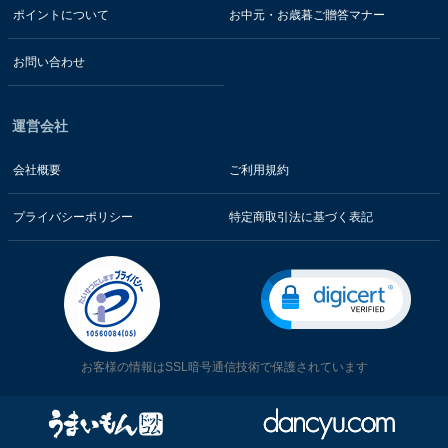
ポイントについて
お中元・お歳暮ご贈答マナー
お問い合わせ
運営会社
会社概要
ご利用規約
プライバシーポリシー
特定商取引法に基づく表記
お客様の情報はSSL暗号通信技術で保護されています