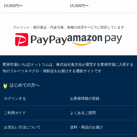
10,000円〜
15,000円〜
クレジット・銀行振込・代金引換、各種の決済サービスに
対応しています
豊洲市場(いちば)ドットコムは、株式会社食文化が運営する豊洲市場に入荷する
旬のフルーツ＆マグロ・海鮮品をお届けする通販サイトです
はじめての方へ
ログインする
お客様情報の登録
ご利用ガイド
よくあるご質問
お支払い方法について
送料・商品のお届け