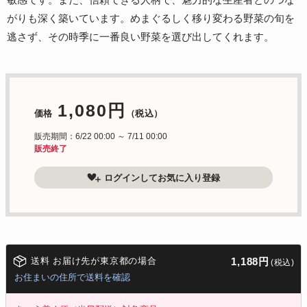
がりも深く築いています。めまぐるしく移り変わる野菜の旬を
逃さず、その時季に一番良い野菜を選び出してくれます。
1,080円
価格
（税込）
販売期間：6/22 00:00 ～ 7/11 00:00
販売終了
ログインしてお気に入り登録
送料 お届け先が東京都の場合
1,188円
(税込)
お住まいの住所で送料を確認