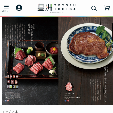
トップ
本