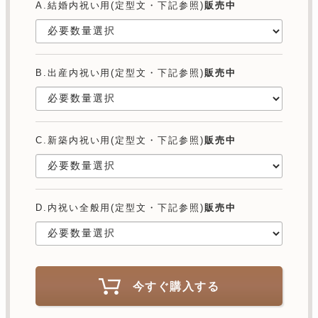
A.結婚内祝い用(定型文・下記参照)
販売中
B.出産内祝い用(定型文・下記参照)
販売中
C.新築内祝い用(定型文・下記参照)
販売中
D.内祝い全般用(定型文・下記参照)
販売中
今すぐ購入する