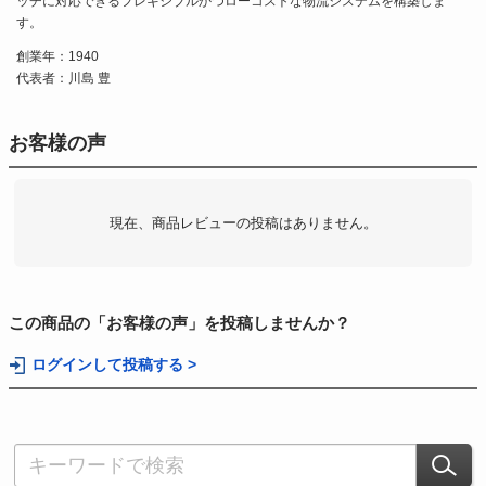
ッチに対応できるフレキシブルかつローコストな物流システムを構築しま
す。
創業年：1940
代表者：川島 豊
お客様の声
現在、商品レビューの投稿はありません。
この商品の「お客様の声」を投稿しませんか？
ログインして投稿する >