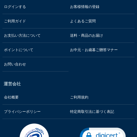
ログインする
お客様情報の登録
ご利用ガイド
よくあるご質問
お支払い方法について
送料・商品のお届け
ポイントについて
お中元・お歳暮ご贈答マナー
お問い合わせ
運営会社
会社概要
ご利用規約
プライバシーポリシー
特定商取引法に基づく表記