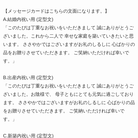
【メッセージカードはこちらの文面になります。】
A.結婚内祝い用 (定型文)
「このたびは丁重なお祝いをいただきまして 誠にありがとうご
ざいました。これから二人で 幸せな家庭を築いていきたいと思
います。 ささやかではございますがお礼のしるしに 心ばかりの
品をお贈りさせていただきます。 ご笑納いただければ幸いで
す。」
B.出産内祝い用 (定型文)
「このたびは丁重なお祝いをいただきまして 誠にありがとうご
ざいました。お陰様で、 母子ともにとても元気に過ごしており
ます。 ささやかではございますがお礼のしるしに 心ばかりの品
をお贈りさせていただきます。 ご笑納いただければ幸いで
す。」
C.新築内祝い用 (定型文)