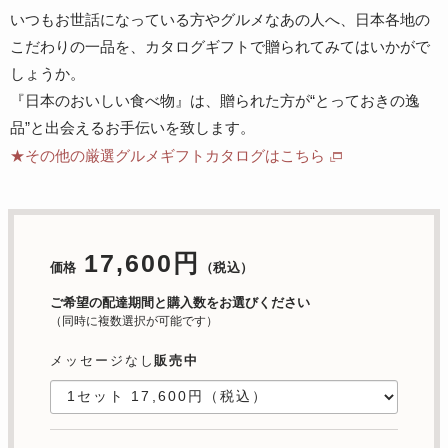
いつもお世話になっている方やグルメなあの人へ、日本各地の
こだわりの一品を、カタログギフトで贈られてみてはいかがで
しょうか。
『日本のおいしい食べ物』は、贈られた方が“とっておきの逸
品”と出会えるお手伝いを致します。
★その他の厳選グルメギフトカタログはこちら
17,600円
価格
（税込）
ご希望の配達期間と購入数をお選びください
（同時に複数選択が可能です）
メッセージなし
販売中