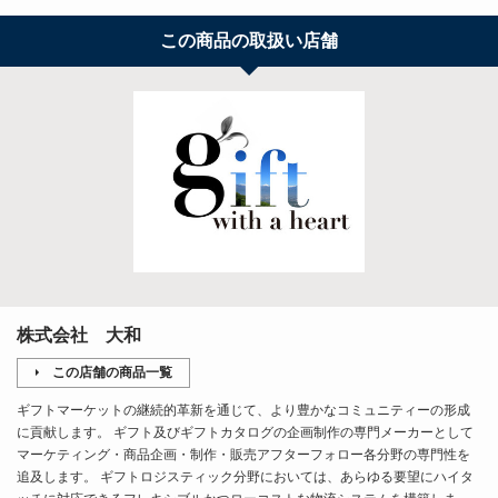
この商品の取扱い店舗
株式会社 大和
この店舗の商品一覧
ギフトマーケットの継続的革新を通じて、より豊かなコミュニティーの形成
に貢献します。 ギフト及びギフトカタログの企画制作の専門メーカーとして
マーケティング・商品企画・制作・販売アフターフォロー各分野の専門性を
追及します。 ギフトロジスティック分野においては、あらゆる要望にハイタ