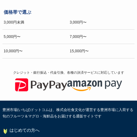
価格帯で選ぶ
3,000円未満
3,000円〜
5,000円〜
7,000円〜
10,000円〜
15,000円〜
クレジット・銀行振込・代金引換、各種の決済サービスに
対応しています
豊洲市場(いちば)ドットコムは、株式会社食文化が運営する豊洲市場に入荷する
旬のフルーツ＆マグロ・海鮮品をお届けする通販サイトです
はじめての方へ