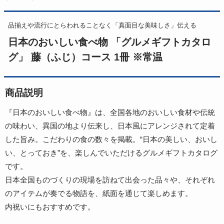
品揃えや流行にとらわれることなく「真面目な美味しさ」伝える
日本のおいしい食べ物 「グルメギフトカタロ
グ」 藤（ふじ）コース 1冊 ※常温
商品説明
『日本のおいしい食べ物』は、全国各地のおいしい食材や伝統
の味わい、異国の地より伝来し、日本風にアレンジされて定着
した旨み。こだわりの食の数々を掲載。“日本の美しい、おいし
い、とっておき”を、楽しんでいただけるグルメギフトカタログ
です。
日本全国ものづくりの現場を訪ねて出会った品々や、それぞれ
のアイテムが奏でる物語を、紙面を通じて楽しめます。
内祝いにもおすすめです。