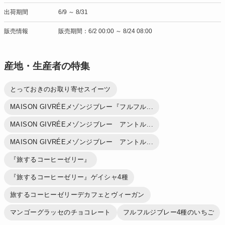
出荷期間
6/9 ～ 8/31
販売情報
販売期間：6/2 00:00 ～ 8/24 08:00
産地・生産者の特集
とっておきのお取り寄せスイーツ
MAISON GIVRÉEメゾンジブレー『フルフル...
MAISON GIVRÉEメゾンジブレー アントル...
MAISON GIVRÉEメゾンジブレー アントル...
『旅するコーヒーゼリー』
『旅するコーヒーゼリー』ゲイシャ4種
旅するコーヒーゼリーデカフェとヴィーガン
マンゴーグラッセのチョコレート
フルフルジブレー4種のいちご