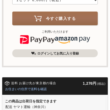
今すぐ購入する
ご利用いただけます
ログインしてお気に入り登録
送料 お届け先が東京都の場合
1,276円
(税込)
お住まいの住所で送料を確認
この商品は出荷日を指定できます
配送 ヤマト運輸（神奈川）