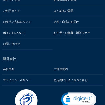
ご利用ガイド
よくあるご質問
お支払い方法について
送料・商品のお届け
ポイントについて
お中元・お歳暮ご贈答マナー
お問い合わせ
運営会社
会社概要
ご利用規約
プライバシーポリシー
特定商取引法に基づく表記