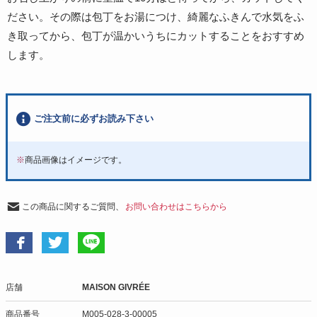
ださい。その際は包丁をお湯につけ、綺麗なふきんで水気をふ
き取ってから、包丁が温かいうちにカットすることをおすすめ
します。
ご注文前に必ずお読み下さい
※
商品画像はイメージです。
この商品に関するご質問、
お問い合わせはこちらから
店舗
MAISON GIVRÉE
商品番号
M005-028-3-00005