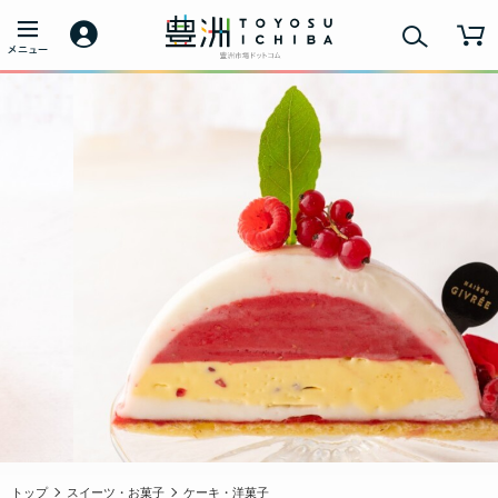
トップ
スイーツ・お菓子
ケーキ・洋菓子