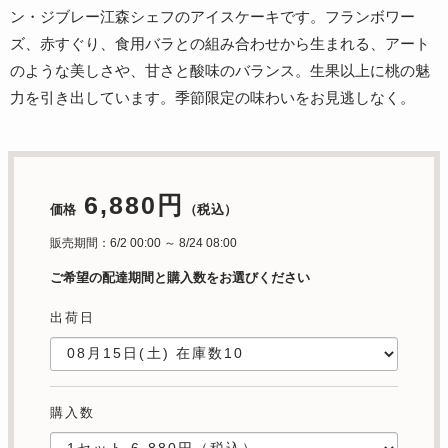
ン・ジブレー江森シェフのアイスケーキです。フランボワー
ズ、赤すぐり、食用バラとの組み合わせから生まれる、アート
のような美しさや、甘さと酸味のバランス。生果以上に桃の魅
力を引き出しています。季節限定の味わいをお見逃しなく。
6,880円
価格
（税込）
販売期間：6/2 00:00 ～ 8/24 08:00
ご希望の配達期間と購入数をお選びください
出荷日
購入数