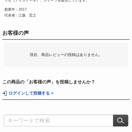
ッセ（アイスケーキ）、スイーツを販売しています。
創業年：2017
代表者：江森 宏之
お客様の声
現在、商品レビューの投稿はありません。
この商品の「お客様の声」を投稿しませんか？
ログインして投稿する >