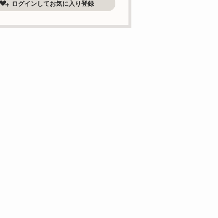
ログインしてお気に入り登録