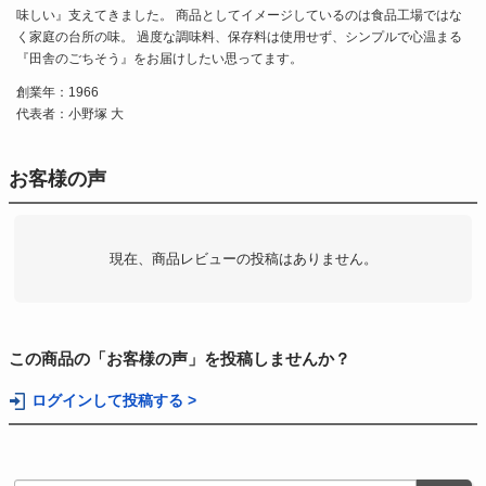
味しい』支えてきました。 商品としてイメージしているのは食品工場ではな
く家庭の台所の味。 過度な調味料、保存料は使用せず、シンプルで心温まる
『田舎のごちそう』をお届けしたい思ってます。
創業年：1966
代表者：小野塚 大
お客様の声
現在、商品レビューの投稿はありません。
この商品の「お客様の声」を投稿しませんか？
ログインして投稿する >