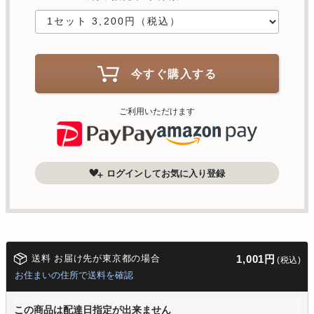
今すぐ購入する
ご利用いただけます
ログインしてお気に入り登録
送料 お届け先が東京都の場合
1,001円
(税込)
お住まいの住所で送料を確認
この商品は配達日指定が出来ません