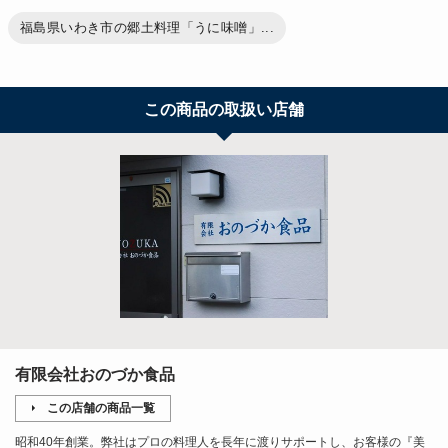
福島県いわき市の郷土料理「うに味噌」...
この商品の取扱い店舗
有限会社おのづか食品
この店舗の商品一覧
昭和40年創業。弊社はプロの料理人を長年に渡りサポートし、お客様の『美