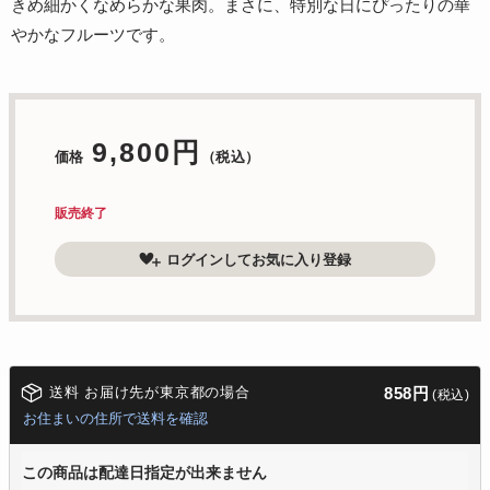
きめ細かくなめらかな果肉。まさに、特別な日にぴったりの華
やかなフルーツです。
9,800円
価格
（税込）
販売終了
ログインしてお気に入り登録
送料 お届け先が東京都の場合
858円
(税込)
お住まいの住所で送料を確認
この商品は配達日指定が出来ません