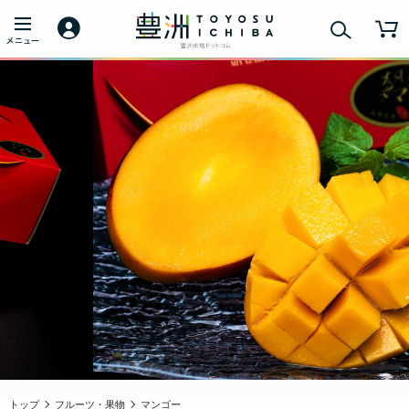
トップ
フルーツ・果物
マンゴー