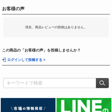
お客様の声
現在、商品レビューの投稿はありません。
この商品の「お客様の声」を投稿しませんか？
ログインして投稿する >