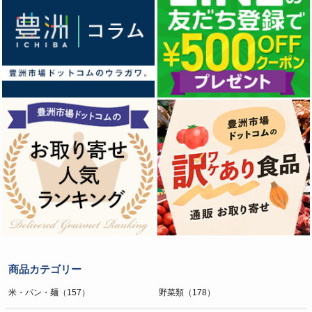
商品カテゴリー
米・パン・麺（157）
野菜類（178）