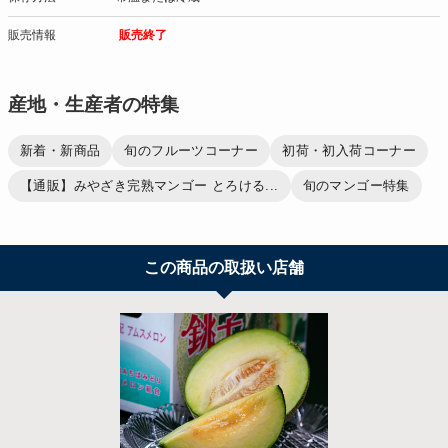
販売情報
販売終了
産地・生産者の特集
新着・新商品
旬のフルーツコーナー
初荷・初入荷コーナー
【通販】みやざき完熟マンゴー とろける...
旬のマンゴー特集
この商品の取扱い店舗