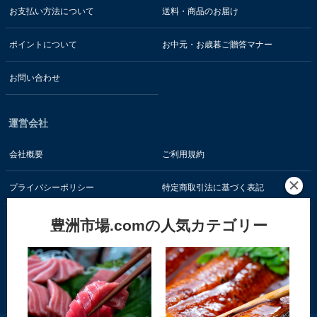
お支払い方法について
送料・商品のお届け
ポイントについて
お中元・お歳暮ご贈答マナー
お問い合わせ
運営会社
会社概要
ご利用規約
プライバシーポリシー
特定商取引法に基づく表記
豊洲市場.comの人気カテゴリー
お客様の情報はSSL暗号通信技術で保護されています