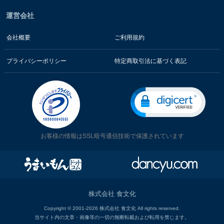
運営会社
会社概要
ご利用規約
プライバシーポリシー
特定商取引法に基づく表記
お客様の情報はSSL暗号通信技術で保護されています
株式会社 食文化
Copyright © 2001-2026 株式会社 食文化 All rights reserved.
当サイト内の文章・画像等の一切の無断転載および転用を禁じます。