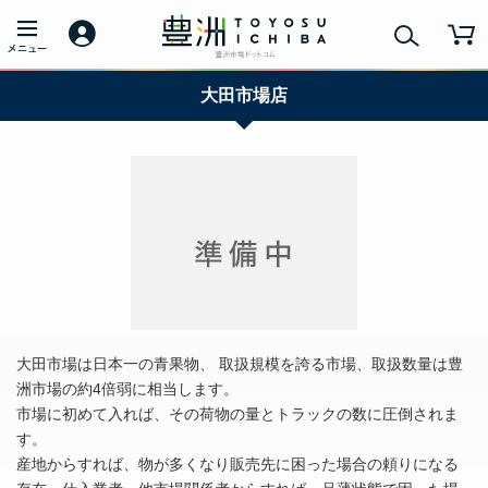
大田市場店
大田市場は日本一の青果物、 取扱規模を誇る市場、取扱数量は豊
洲市場の約4倍弱に相当します。
市場に初めて入れば、その荷物の量とトラックの数に圧倒されま
す。
産地からすれば、物が多くなり販売先に困った場合の頼りになる