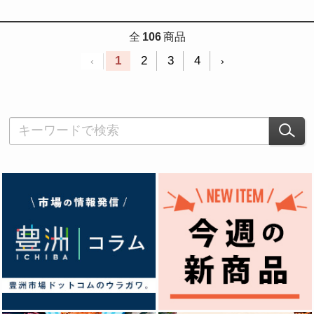
全
106
商品
1
2
3
4
‹
›