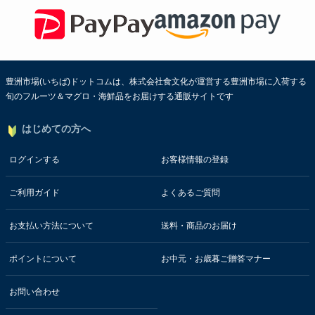
豊洲市場(いちば)ドットコムは、株式会社食文化が運営する豊洲市場に入荷する
旬のフルーツ＆マグロ・海鮮品をお届けする通販サイトです
はじめての方へ
ログインする
お客様情報の登録
ご利用ガイド
よくあるご質問
お支払い方法について
送料・商品のお届け
ポイントについて
お中元・お歳暮ご贈答マナー
お問い合わせ