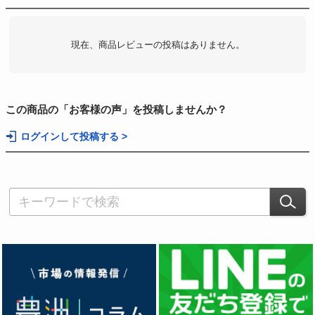
現在、商品レビューの投稿はありません。
この商品の「お客様の声」を投稿しませんか？
ログインして投稿する >