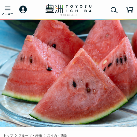
トップ
フルーツ・果物
スイカ・西瓜