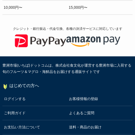
10,000円〜
15,000円〜
クレジット・銀行振込・代金引換、各種の決済サービスに
対応しています
豊洲市場(いちば)ドットコムは、株式会社食文化が運営する豊洲市場に入荷する
旬のフルーツ＆マグロ・海鮮品をお届けする通販サイトです
はじめての方へ
ログインする
お客様情報の登録
ご利用ガイド
よくあるご質問
お支払い方法について
送料・商品のお届け