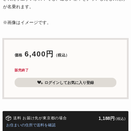
が名乗れます。
※画像はイメージです。
6,400円
価格
（税込）
販売終了
ログインしてお気に入り登録
送料 お届け先が東京都の場合
1,188円
(税込)
お住まいの住所で送料を確認