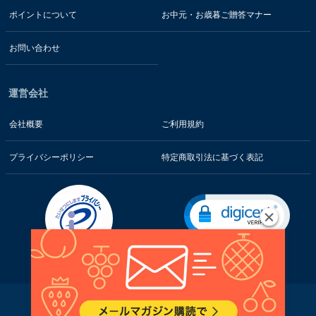
ポイントについて
お中元・お歳暮ご贈答マナー
お問い合わせ
運営会社
会社概要
ご利用規約
プライバシーポリシー
特定商取引法に基づく表記
お客様の情報はSSL暗号通信技術で保護されています