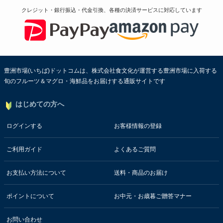
クレジット・銀行振込・代金引換、各種の決済サービスに
対応しています
豊洲市場(いちば)ドットコムは、株式会社食文化が運営する豊洲市場に入荷する
旬のフルーツ＆マグロ・海鮮品をお届けする通販サイトです
はじめての方へ
ログインする
お客様情報の登録
ご利用ガイド
よくあるご質問
お支払い方法について
送料・商品のお届け
ポイントについて
お中元・お歳暮ご贈答マナー
お問い合わせ