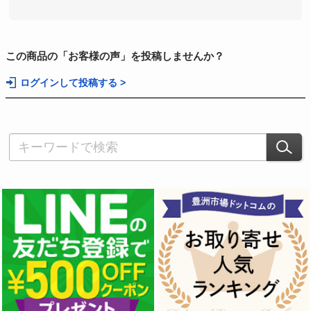
この商品の「お客様の声」を投稿しませんか？
ログインして投稿する >