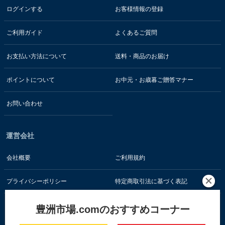
ログインする
お客様情報の登録
ご利用ガイド
よくあるご質問
お支払い方法について
送料・商品のお届け
ポイントについて
お中元・お歳暮ご贈答マナー
お問い合わせ
運営会社
会社概要
ご利用規約
プライバシーポリシー
特定商取引法に基づく表記
豊洲市場.comのおすすめコーナー