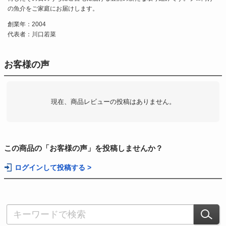
の魚介をご家庭にお届けします。
創業年：2004
代表者：川口若菜
お客様の声
現在、商品レビューの投稿はありません。
この商品の「お客様の声」を投稿しませんか？
ログインして投稿する >