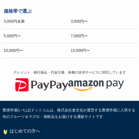
価格帯で選ぶ
3,000円未満
3,000円〜
5,000円〜
7,000円〜
10,000円〜
15,000円〜
クレジット・銀行振込・代金引換、各種の決済サービスに
対応しています
豊洲市場(いちば)ドットコムは、株式会社食文化が運営する豊洲市場に入荷する
旬のフルーツ＆マグロ・海鮮品をお届けする通販サイトです
はじめての方へ