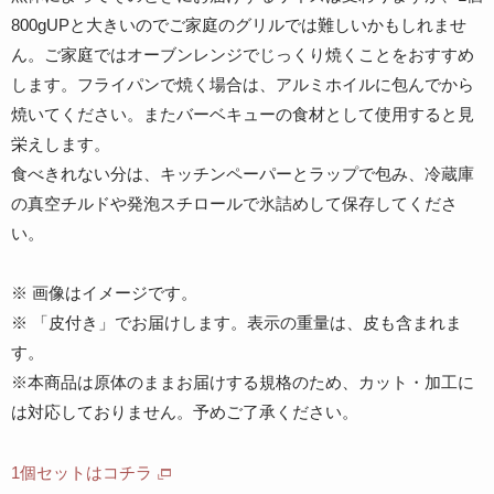
800gUPと大きいのでご家庭のグリルでは難しいかもしれませ
ん。ご家庭ではオーブンレンジでじっくり焼くことをおすすめ
します。フライパンで焼く場合は、アルミホイルに包んでから
焼いてください。またバーベキューの食材として使用すると見
栄えします。
食べきれない分は、キッチンペーパーとラップで包み、冷蔵庫
の真空チルドや発泡スチロールで氷詰めして保存してくださ
い。
※ 画像はイメージです。
※ 「皮付き」でお届けします。表示の重量は、皮も含まれま
す。
※本商品は原体のままお届けする規格のため、カット・加工に
は対応しておりません。予めご了承ください。
1個セットはコチラ