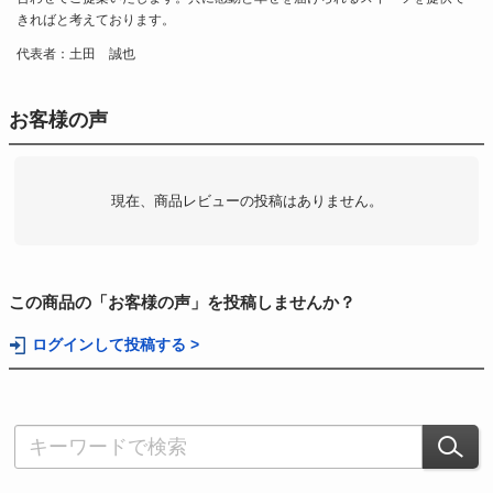
きればと考えております。
代表者：土田 誠也
お客様の声
現在、商品レビューの投稿はありません。
この商品の「お客様の声」を投稿しませんか？
ログインして投稿する >