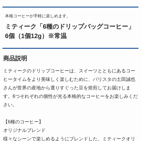
本格コーヒーが手軽に楽しめます。
ミティーク「6種のドリップバッグコーヒー」
6個（1個12g）※常温
商品説明
ミティークのドリップコーヒーは、スイーツとともにあるコー
ヒータイムをより美味しく楽しむために、バリスタの土田誠也
さんが世界の産地から選りすぐった豆を焙煎してお届けしま
す。6つそれぞれの個性が光る本格的なコーヒーをお楽しみくだ
さい。
【6種のコーヒー】
オリジナルブレンド
様々なシーンで楽しめるようにブレンドした、ミティークオリ