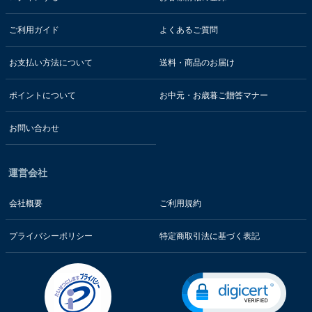
ご利用ガイド
よくあるご質問
お支払い方法について
送料・商品のお届け
ポイントについて
お中元・お歳暮ご贈答マナー
お問い合わせ
運営会社
会社概要
ご利用規約
プライバシーポリシー
特定商取引法に基づく表記