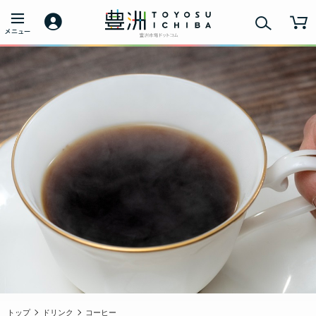
トップ
ドリンク
コーヒー