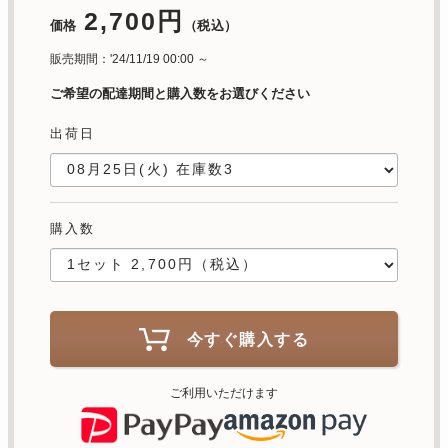
2,700円
価格
（税込）
販売期間：'24/11/19 00:00 ～
ご希望の配達期間と購入数をお選びください
出荷日
購入数
今すぐ購入する
ご利用いただけます