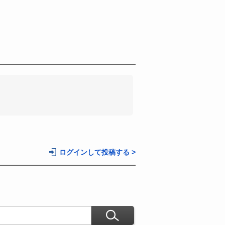
。
ログインして投稿する >