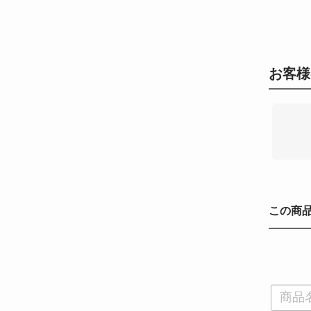
お客様
この商