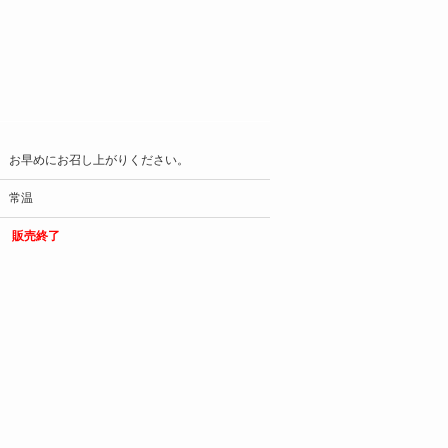
お早めにお召し上がりください。
常温
販売終了