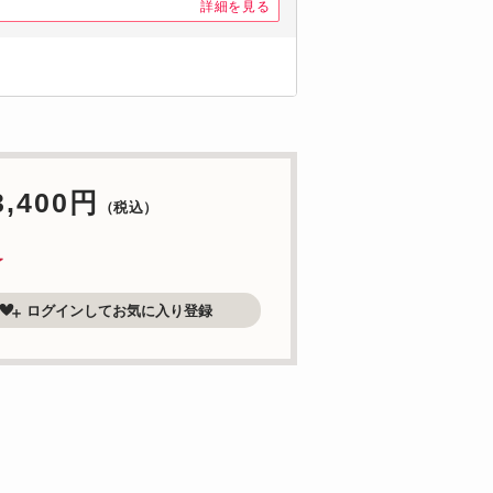
詳細を見る
3,400円
（税込）
了
ログインしてお気に入り登録