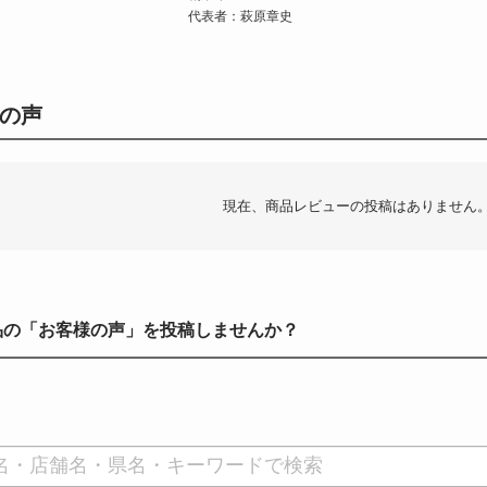
代表者：萩原章史
の声
現在、商品レビューの投稿はありません
品の「お客様の声」を投稿しませんか？