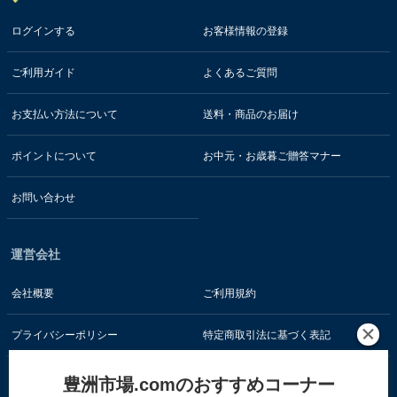
ログインする
お客様情報の登録
ご利用ガイド
よくあるご質問
お支払い方法について
送料・商品のお届け
ポイントについて
お中元・お歳暮ご贈答マナー
お問い合わせ
運営会社
会社概要
ご利用規約
プライバシーポリシー
特定商取引法に基づく表記
豊洲市場.comのおすすめコーナー