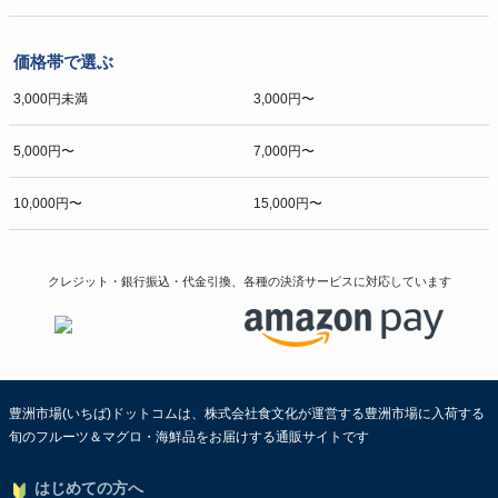
価格帯で選ぶ
3,000円未満
3,000円〜
5,000円〜
7,000円〜
10,000円〜
15,000円〜
クレジット・銀行振込・代金引換、各種の決済サービスに
対応しています
豊洲市場(いちば)ドットコムは、株式会社食文化が運営する豊洲市場に入荷する
旬のフルーツ＆マグロ・海鮮品をお届けする通販サイトです
はじめての方へ