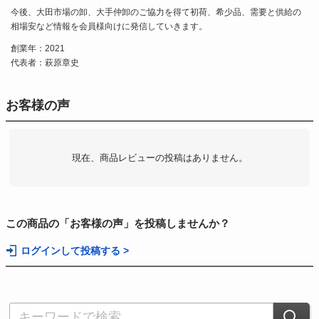
今後、大田市場の卸、大手仲卸のご協力を得て初荷、希少品、需要と供給の
相場安など情報を会員様向けに発信していきます。
創業年：2021
代表者：萩原章史
お客様の声
現在、商品レビューの投稿はありません。
この商品の「お客様の声」を投稿しませんか？
ログインして投稿する >