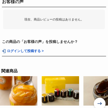
お客様の声
現在、商品レビューの投稿はありません。
この商品の「お客様の声」を投稿しませんか？
ログインして投稿する >
関連商品