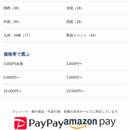
関西（38）
北陸（18）
中国（30）
四国（16）
九州・沖縄（77）
季節イベント（44）
価格帯で選ぶ
3,000円未満
3,000円〜
5,000円〜
7,000円〜
10,000円〜
15,000円〜
クレジット・銀行振込・代金引換、各種の決済サービスに
対応しています