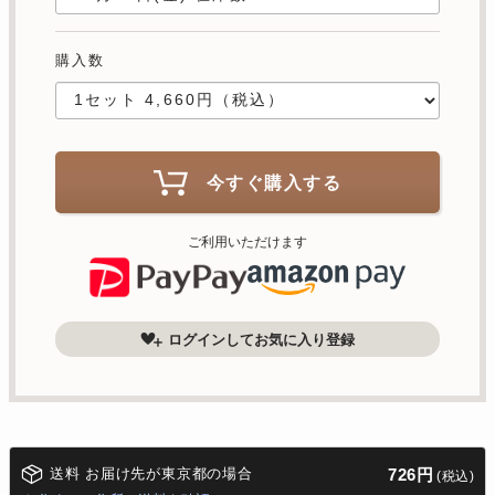
購入数
今すぐ購入する
ご利用いただけます
ログインしてお気に入り登録
送料 お届け先が東京都の場合
726円
(税込)