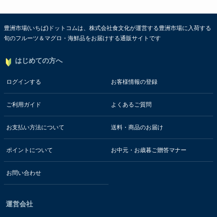
豊洲市場(いちば)ドットコムは、株式会社食文化が運営する豊洲市場に入荷する
旬のフルーツ＆マグロ・海鮮品をお届けする通販サイトです
はじめての方へ
ログインする
お客様情報の登録
ご利用ガイド
よくあるご質問
お支払い方法について
送料・商品のお届け
ポイントについて
お中元・お歳暮ご贈答マナー
お問い合わせ
運営会社