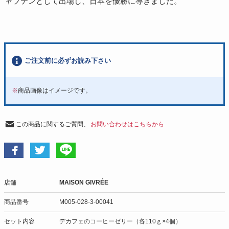
ャプテンとして出場し、日本を優勝に導きました。
ご注文前に必ずお読み下さい
※
商品画像はイメージです。
この商品に関するご質問、
お問い合わせはこちらから
店舗
MAISON GIVRÉE
商品番号
M005-028-3-00041
セット内容
デカフェのコーヒーゼリー（各110ｇ×4個）