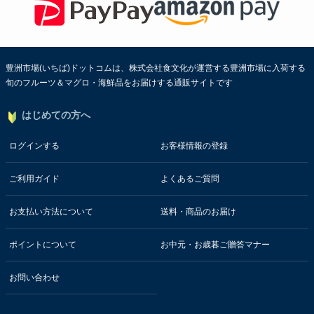
豊洲市場(いちば)ドットコムは、株式会社食文化が運営する豊洲市場に入荷する
旬のフルーツ＆マグロ・海鮮品をお届けする通販サイトです
はじめての方へ
ログインする
お客様情報の登録
ご利用ガイド
よくあるご質問
お支払い方法について
送料・商品のお届け
ポイントについて
お中元・お歳暮ご贈答マナー
お問い合わせ