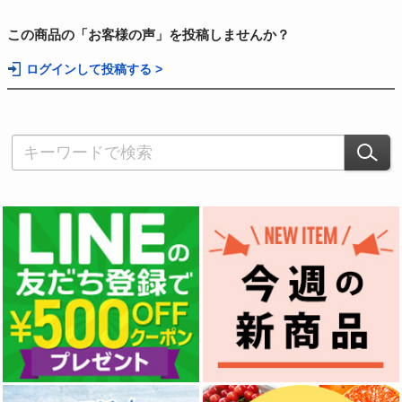
この商品の「お客様の声」を投稿しませんか？
ログインして投稿する >