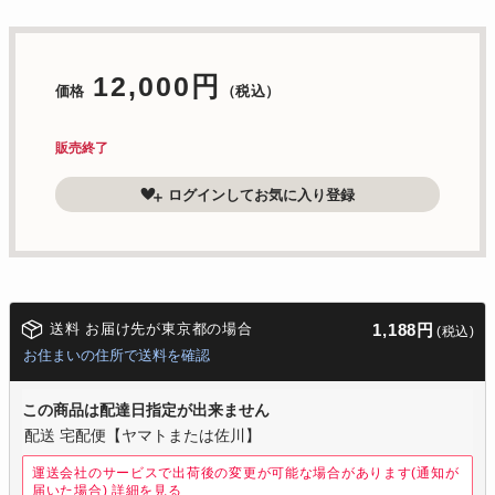
12,000円
価格
（税込）
販売終了
ログインしてお気に入り登録
送料 お届け先が東京都の場合
1,188円
(税込)
お住まいの住所で送料を確認
この商品は配達日指定が出来ません
配送 宅配便【ヤマトまたは佐川】
運送会社のサービスで出荷後の変更が可能な場合があります(通知が
届いた場合)
詳細を見る