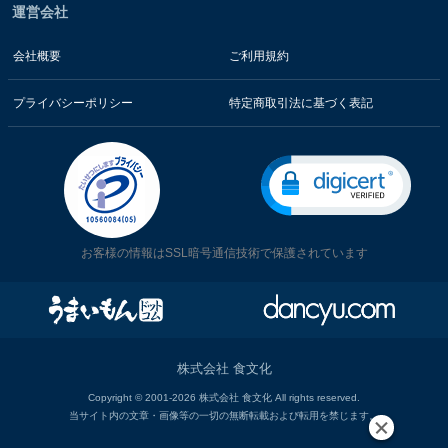
運営会社
会社概要
ご利用規約
プライバシーポリシー
特定商取引法に基づく表記
お客様の情報はSSL暗号通信技術で保護されています
株式会社 食文化
Copyright © 2001-2026 株式会社 食文化 All rights reserved.
当サイト内の文章・画像等の一切の無断転載および転用を禁じます。