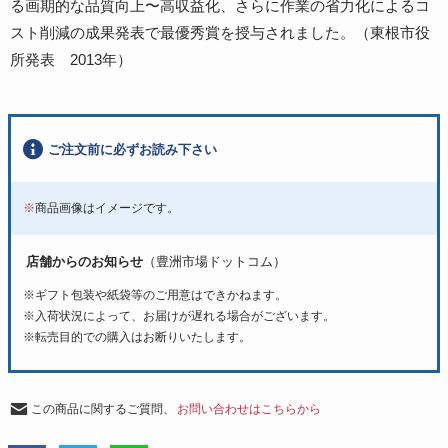
る画期的な品質向上〜高収益化、さらに作業の省力化によるコ
スト削減の成果発表で最優秀賞を授与されました。（東根市役
所発表 2013年）
ご注文前に必ずお読み下さい
※
商品画像はイメージです。
店舗からのお知らせ
（豊洲市場ドットコム）
※ギフト包装や紙袋等のご用意はできかねます。
※入荷状況によって、お届けが遅れる場合がございます。
※転売目的での購入はお断りいたします。
この商品に関するご質問、
お問い合わせはこちらから