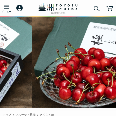
トップ
フルーツ・果物
さくらんぼ