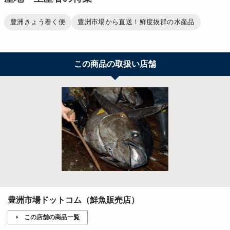
豊洲きょう着く便
豊洲市場から直送！鮮度抜群の水産品
この商品の取扱い店舗
豊洲市場ドットコム（鮮魚販売店）
この店舗の商品一覧