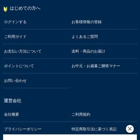
はじめての方へ
ログインする
お客様情報の登録
ご利用ガイド
よくあるご質問
お支払い方法について
送料・商品のお届け
ポイントについて
お中元・お歳暮ご贈答マナー
お問い合わせ
運営会社
会社概要
ご利用規約
プライバシーポリシー
特定商取引法に基づく表記