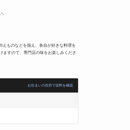
い。
和えものなどを揃え、各自が好きな料理を
届けますので、専門店の味をお楽しみくださ
お住まいの住所で送料を確認