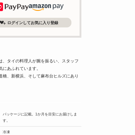
ログインしてお気に入り登録
は、タイの料理人が腕を振るい、スタッフ
気にあふれています。
道橋、新横浜、そして麻布台ヒルズにあり
パッケージに記載。1か月を目安にお届けしま
す。
冷凍