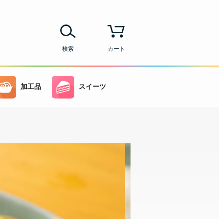
検索
カート
加工品
スイーツ