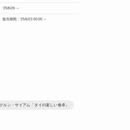
'25/6/26 ～
販売期間：'25/6/23 00:00 ～
クルン・サイアム「タイの楽しい食卓」