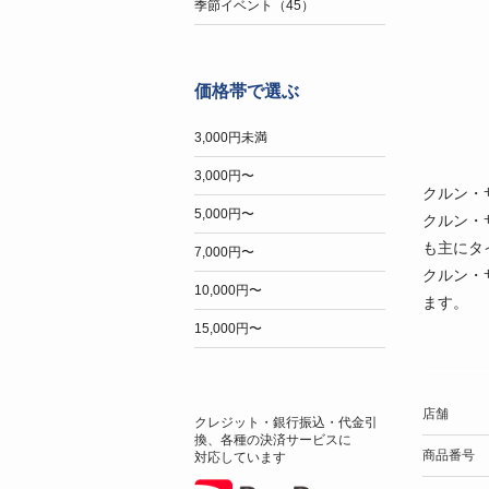
季節イベント（45）
価格帯で選ぶ
3,000円未満
3,000円〜
クルン・
5,000円〜
クルン・
も主にタ
7,000円〜
クルン・
10,000円〜
ます。
15,000円〜
店舗
クレジット・銀行振込・代金引
換、各種の決済サービスに
商品番号
対応しています