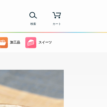
検索
カート
加工品
スイーツ