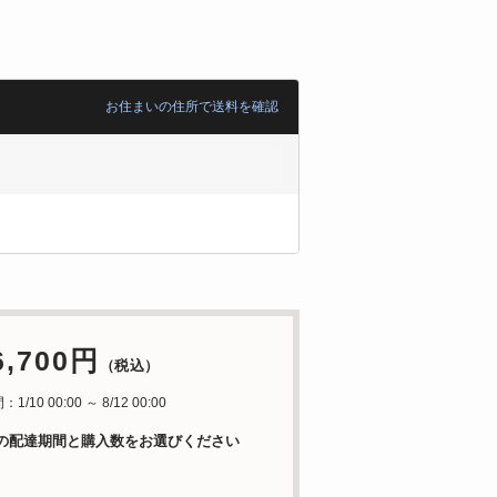
お住まいの住所で送料を確認
6,700円
（税込）
/10 00:00 ～ 8/12 00:00
の配達期間と購入数をお選びください
日