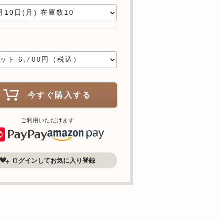
数
今すぐ購入する
ご利用いただけます
ログインしてお気に入り登録