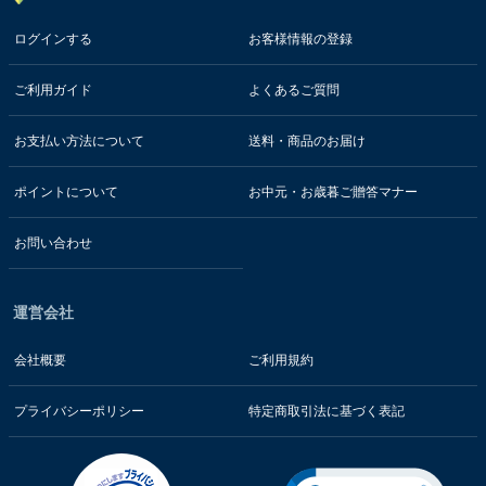
ログインする
お客様情報の登録
ご利用ガイド
よくあるご質問
お支払い方法について
送料・商品のお届け
ポイントについて
お中元・お歳暮ご贈答マナー
お問い合わせ
運営会社
会社概要
ご利用規約
プライバシーポリシー
特定商取引法に基づく表記