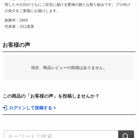
荷したその日のうちにご自宅に届ける豊洲の新たな取り組みです。プロ向け
の魚介をご家庭にお届けします。
創業年：2004
代表者：川口若菜
お客様の声
現在、商品レビューの投稿はありません。
この商品の「お客様の声」を投稿しませんか？
ログインして投稿する >