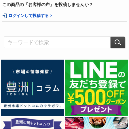
この商品の「お客様の声」を投稿しませんか？
ログインして投稿する >