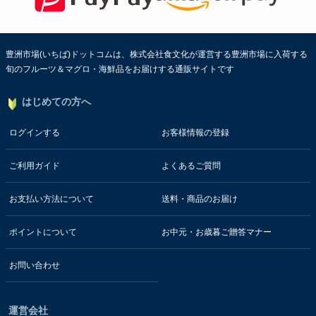
豊洲市場(いちば)ドットコムは、株式会社食文化が運営する豊洲市場に入荷する
旬のフルーツ＆マグロ・海鮮品をお届けする通販サイトです
はじめての方へ
ログインする
お客様情報の登録
ご利用ガイド
よくあるご質問
お支払い方法について
送料・商品のお届け
ポイントについて
お中元・お歳暮ご贈答マナー
お問い合わせ
運営会社