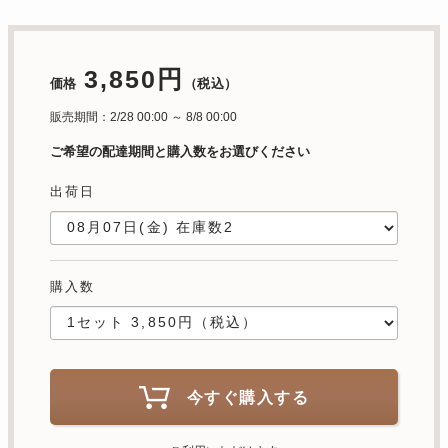
3,850円
価格
（税込）
販売期間：2/28 00:00 ～ 8/8 00:00
ご希望の配達期間と購入数をお選びください
出荷日
購入数
今すぐ購入する