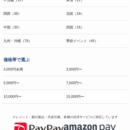
関西（38）
北陸（18）
中国（30）
四国（16）
九州・沖縄（78）
季節イベント（45）
価格帯で選ぶ
3,000円未満
3,000円〜
5,000円〜
7,000円〜
10,000円〜
15,000円〜
クレジット・銀行振込・代金引換、各種の決済サービスに
対応しています