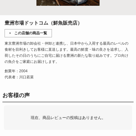
豊洲市場ドットコム（鮮魚販売店）
この店舗の商品一覧
東京豊洲市場の卸会社・仲卸と連携し、日本中から入荷する最高のレベルの
食材を目利きしてお客様に直送します。最高の鮮度・味の良さを追求し、入
荷したその日のうちにご自宅に届ける豊洲の新たな取り組みです。プロ向け
の魚介をご家庭にお届けします。
創業年：2004
代表者：川口若菜
お客様の声
現在、商品レビューの投稿はありません。