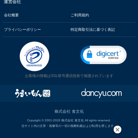
運営会社
会社概要
ご利用規約
プライバシーポリシー
特定商取引法に基づく表記
お客様の情報はSSL暗号通信技術で保護されています
株式会社 食文化
Copyright © 2001-2026 株式会社 食文化 All rights reserved.
当サイト内の文章・画像等の一切の無断転載および転用を禁じます。