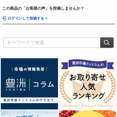
この商品の「お客様の声」を投稿しませんか？
ログインして投稿する >