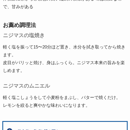
で、甘みがある
お薦め調理法
ニジマスの塩焼き
軽く塩を振って15〜20分ほど置き、水分を拭き取ってから焼き
ます。
皮目がパリッと焼け、身はふっくら。ニジマス本来の旨みを楽
しめます。
ニジマスのムニエル
軽く塩こしょうをして小麦粉をまぶし、バターで焼くだけ。
レモンを絞ると爽やかな味わいになります。