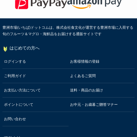
豊洲市場(いちば)ドットコムは、株式会社食文化が運営する豊洲市場に入荷する
旬のフルーツ＆マグロ・海鮮品をお届けする通販サイトです
はじめての方へ
ログインする
お客様情報の登録
ご利用ガイド
よくあるご質問
お支払い方法について
送料・商品のお届け
ポイントについて
お中元・お歳暮ご贈答マナー
お問い合わせ