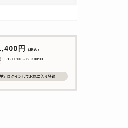
1,400円
（税込）
/12 00:00 ～ 6/13 00:00
了
ログインしてお気に入り登録