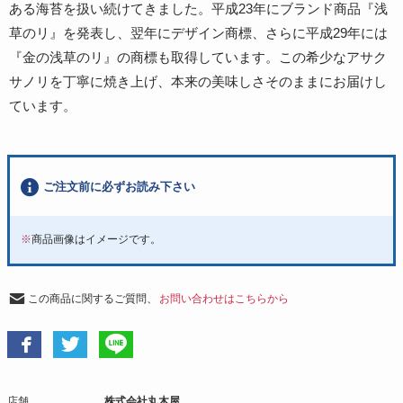
ある海苔を扱い続けてきました。平成23年にブランド商品『浅
草のリ』を発表し、翌年にデザイン商標、さらに平成29年には
『金の浅草のリ』の商標も取得しています。この希少なアサク
サノリを丁寧に焼き上げ、本来の美味しさそのままにお届けし
ています。
ご注文前に必ずお読み下さい
※
商品画像はイメージです。
この商品に関するご質問、
お問い合わせはこちらから
店舗
株式会社丸木屋