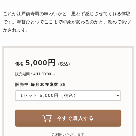
これが江戸前寿司の味わいかと、思わず感じさせてくれる体験
です。海苔ひとつでここまで印象が変わるのかと、改めて気づ
かされます。
5,000円
価格
（税込）
販売期間：4/11 00:00 ～
販売中 毎月30在庫数 28
今すぐ購入する
ご利用いただけます