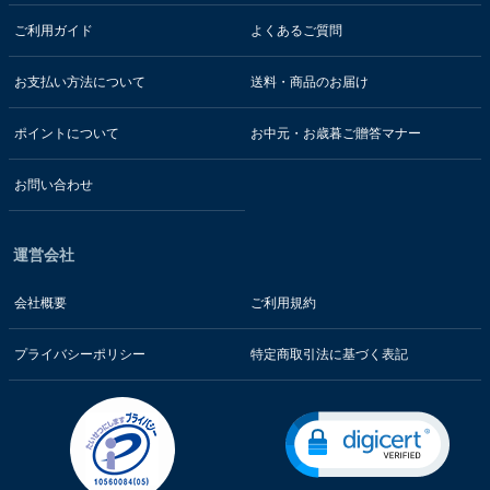
ご利用ガイド
よくあるご質問
お支払い方法について
送料・商品のお届け
ポイントについて
お中元・お歳暮ご贈答マナー
お問い合わせ
運営会社
会社概要
ご利用規約
プライバシーポリシー
特定商取引法に基づく表記