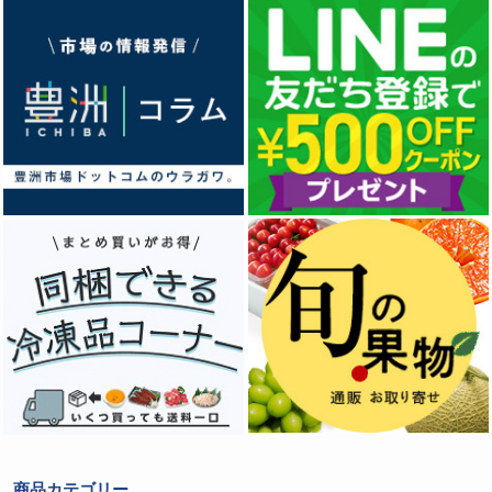
商品カテゴリー