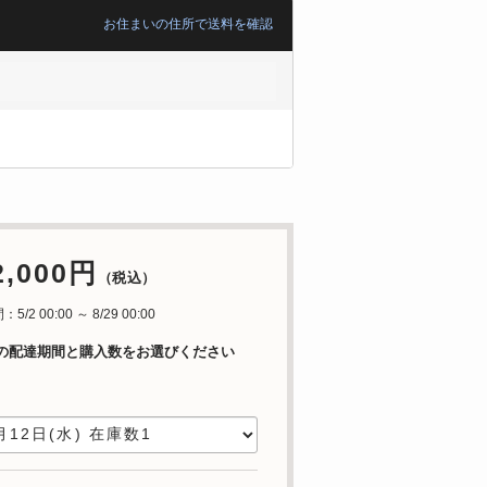
お住まいの住所で送料を確認
2,000円
（税込）
/2 00:00 ～ 8/29 00:00
の配達期間と購入数をお選びください
日