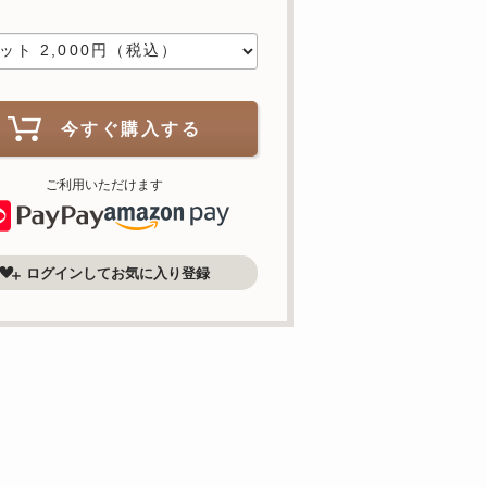
数
今すぐ購入する
ご利用いただけます
ログインしてお気に入り登録