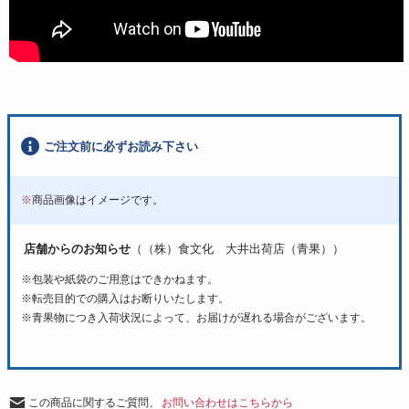
ご注文前に必ずお読み下さい
※
商品画像はイメージです。
店舗からのお知らせ
（（株）食文化 大井出荷店（青果））
※包装や紙袋のご用意はできかねます。
※転売目的での購入はお断りいたします。
※青果物につき入荷状況によって、お届けが遅れる場合がございます。
この商品に関するご質問、
お問い合わせはこちらから