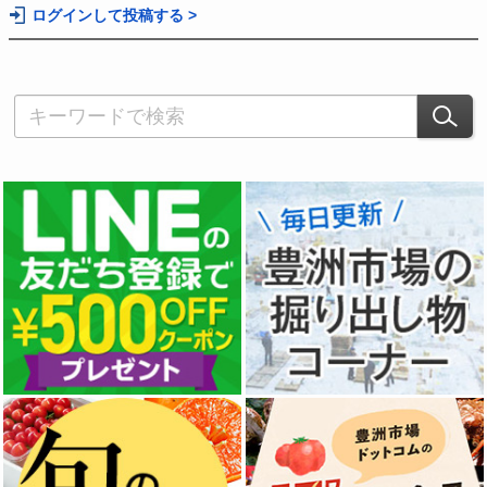
ログインして投稿する >