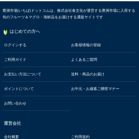
豊洲市場(いちば)ドットコムは、株式会社食文化が運営する豊洲市場に入荷する
旬のフルーツ＆マグロ・海鮮品をお届けする通販サイトです
はじめての方へ
ログインする
お客様情報の登録
ご利用ガイド
よくあるご質問
お支払い方法について
送料・商品のお届け
ポイントについて
お中元・お歳暮ご贈答マナー
お問い合わせ
運営会社
会社概要
ご利用規約