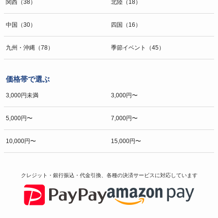
関西（38）
北陸（18）
中国（30）
四国（16）
九州・沖縄（78）
季節イベント（45）
価格帯で選ぶ
3,000円未満
3,000円〜
5,000円〜
7,000円〜
10,000円〜
15,000円〜
クレジット・銀行振込・代金引換、各種の決済サービスに
対応しています