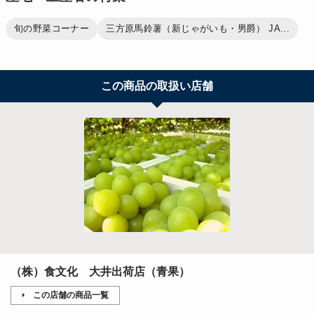
旬の野菜コーナー
三方原馬鈴薯（新じゃがいも・男爵） JA...
この商品の取扱い店舗
（株）食文化 大井出荷店（青果）
この店舗の商品一覧