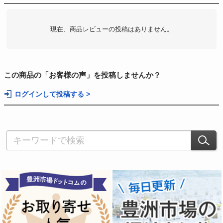
現在、商品レビューの投稿はありません。
この商品の「お客様の声」を投稿しませんか？
ログインして投稿する >