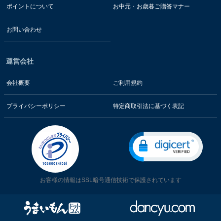
ポイントについて
お中元・お歳暮ご贈答マナー
お問い合わせ
運営会社
会社概要
ご利用規約
プライバシーポリシー
特定商取引法に基づく表記
お客様の情報はSSL暗号通信技術で保護されています