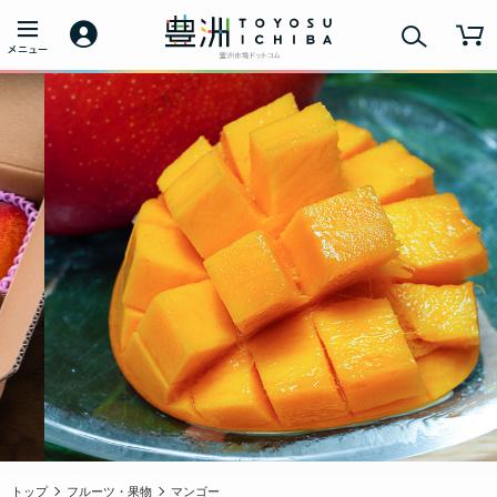
トップ
フルーツ・果物
マンゴー