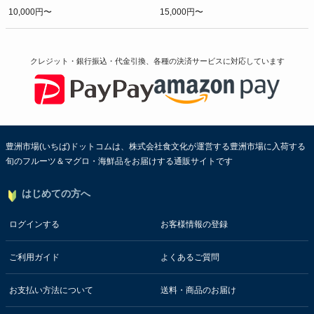
10,000円〜
15,000円〜
クレジット・銀行振込・代金引換、各種の決済サービスに
対応しています
豊洲市場(いちば)ドットコムは、株式会社食文化が運営する豊洲市場に入荷する
旬のフルーツ＆マグロ・海鮮品をお届けする通販サイトです
はじめての方へ
ログインする
お客様情報の登録
ご利用ガイド
よくあるご質問
お支払い方法について
送料・商品のお届け