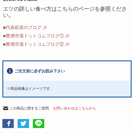
エツの詳しい食べ方はこちらのページを参照くださ
い。
■代表萩原のブログ
■豊洲市場ドットコムブログ①
■豊洲市場ドットコムブログ②
ご注文前に必ずお読み下さい
※
商品画像はイメージです。
この商品に関するご質問、
お問い合わせはこちらから