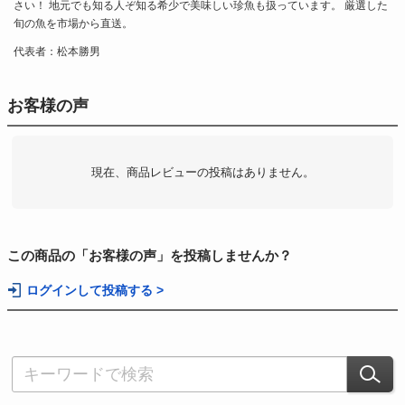
さい！ 地元でも知る人ぞ知る希少で美味しい珍魚も扱っています。 厳選した
旬の魚を市場から直送。
代表者：松本勝男
お客様の声
現在、商品レビューの投稿はありません。
この商品の「お客様の声」を投稿しませんか？
ログインして投稿する >