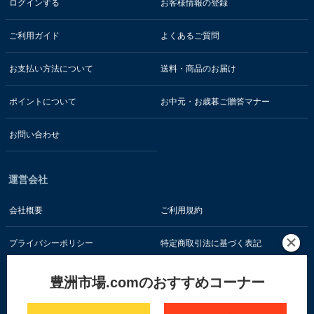
ログインする
お客様情報の登録
ご利用ガイド
よくあるご質問
お支払い方法について
送料・商品のお届け
ポイントについて
お中元・お歳暮ご贈答マナー
お問い合わせ
運営会社
会社概要
ご利用規約
プライバシーポリシー
特定商取引法に基づく表記
豊洲市場.comのおすすめコーナー