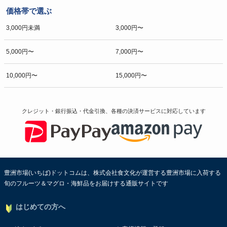
価格帯で選ぶ
3,000円未満
3,000円〜
5,000円〜
7,000円〜
10,000円〜
15,000円〜
クレジット・銀行振込・代金引換、各種の決済サービスに
対応しています
豊洲市場(いちば)ドットコムは、株式会社食文化が運営する豊洲市場に入荷する
旬のフルーツ＆マグロ・海鮮品をお届けする通販サイトです
はじめての方へ