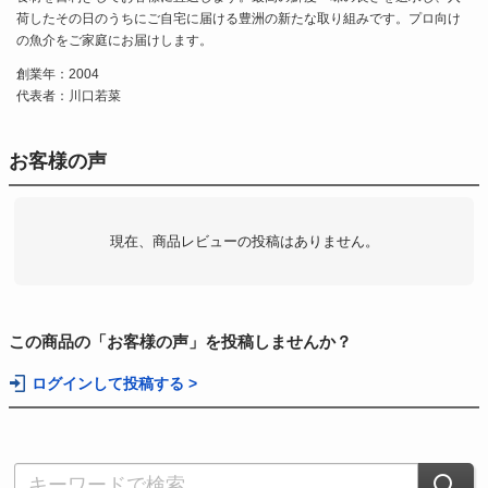
荷したその日のうちにご自宅に届ける豊洲の新たな取り組みです。プロ向け
の魚介をご家庭にお届けします。
創業年：2004
代表者：川口若菜
お客様の声
現在、商品レビューの投稿はありません。
この商品の「お客様の声」を投稿しませんか？
ログインして投稿する >