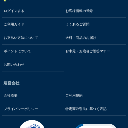
ログインする
お客様情報の登録
ご利用ガイド
よくあるご質問
お支払い方法について
送料・商品のお届け
ポイントについて
お中元・お歳暮ご贈答マナー
お問い合わせ
運営会社
会社概要
ご利用規約
プライバシーポリシー
特定商取引法に基づく表記