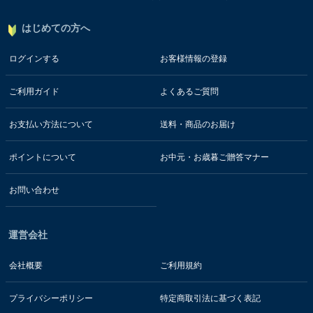
はじめての方へ
ログインする
お客様情報の登録
ご利用ガイド
よくあるご質問
お支払い方法について
送料・商品のお届け
ポイントについて
お中元・お歳暮ご贈答マナー
お問い合わせ
運営会社
会社概要
ご利用規約
プライバシーポリシー
特定商取引法に基づく表記