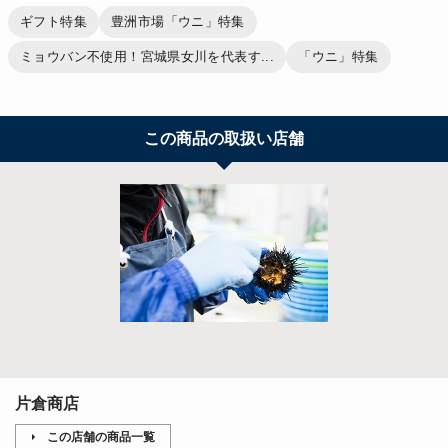
ギフト特集
豊洲市場「ウニ」特集
ミョウバン不使用！宮城県女川を代表す...
「ウニ」特集
この商品の取扱い店舗
片倉商店
この店舗の商品一覧