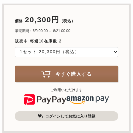
20,300円
価格
（税込）
販売期間：6/9 00:00 ～ 8/21 00:00
販売中 毎週10在庫数 2
今すぐ購入する
ご利用いただけます
ログインしてお気に入り登録