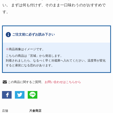
い。 まずは何も付けず、そのまま一口味わうのがおすすめで
す。
ご注文前に必ずお読み下さい
※
商品画像はイメージです。
こちらの商品は「宮城」から発送します。
到着されましたら、なるべく早く冷蔵庫へ入れてください。温度帯が変化
すると液状になる恐れがあります。
この商品に関するご質問、
お問い合わせはこちらから
店舗
片倉商店