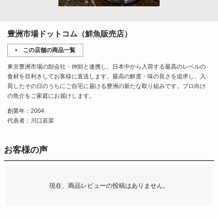
豊洲市場ドットコム（鮮魚販売店）
この店舗の商品一覧
東京豊洲市場の卸会社・仲卸と連携し、日本中から入荷する最高のレベルの
食材を目利きしてお客様に直送します。最高の鮮度・味の良さを追求し、入
荷したその日のうちにご自宅に届ける豊洲の新たな取り組みです。プロ向け
の魚介をご家庭にお届けします。
創業年：2004
代表者：川口若菜
お客様の声
現在、商品レビューの投稿はありません。