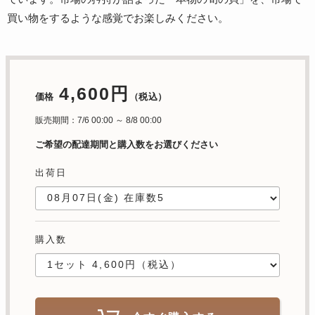
買い物をするような感覚でお楽しみください。
4,600円
価格
（税込）
販売期間：7/6 00:00 ～ 8/8 00:00
ご希望の配達期間と購入数をお選びください
出荷日
購入数