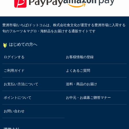
豊洲市場(いちば)ドットコムは、株式会社食文化が運営する豊洲市場に入荷する
旬のフルーツ＆マグロ・海鮮品をお届けする通販サイトです
はじめての方へ
ログインする
お客様情報の登録
ご利用ガイド
よくあるご質問
お支払い方法について
送料・商品のお届け
ポイントについて
お中元・お歳暮ご贈答マナー
お問い合わせ