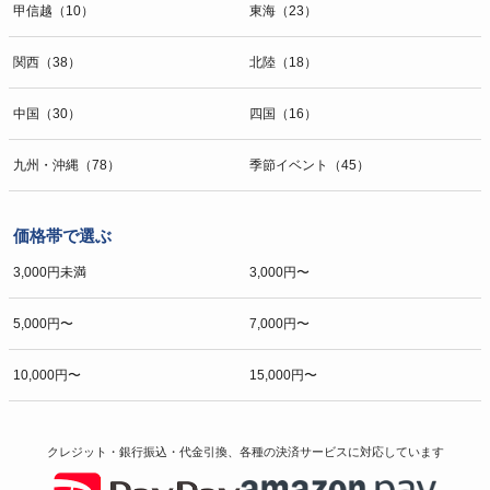
甲信越（10）
東海（23）
関西（38）
北陸（18）
中国（30）
四国（16）
九州・沖縄（78）
季節イベント（45）
価格帯で選ぶ
3,000円未満
3,000円〜
5,000円〜
7,000円〜
10,000円〜
15,000円〜
クレジット・銀行振込・代金引換、各種の決済サービスに
対応しています