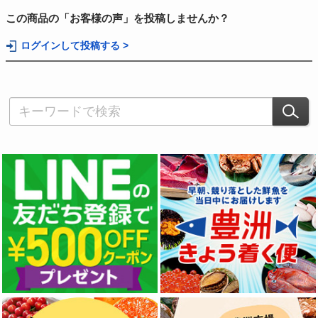
この商品の「お客様の声」を投稿しませんか？
ログインして投稿する >