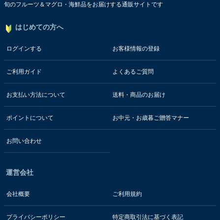
旬のフルーツ＆マグロ・海鮮品をお届けする通販サイトです
はじめての方へ
ログインする
お客様情報の登録
ご利用ガイド
よくあるご質問
お支払い方法について
送料・商品のお届け
ポイントについて
お中元・お歳暮ご贈答マナー
お問い合わせ
運営会社
会社概要
ご利用規約
プライバシーポリシー
特定商取引法に基づく表記