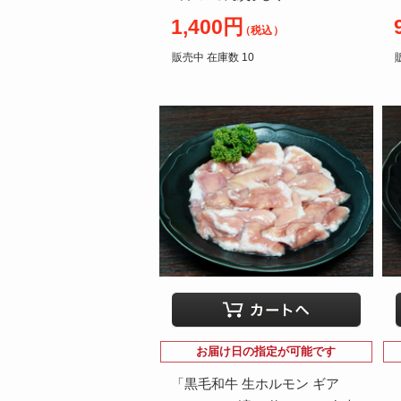
1,400円
（税込）
販売中 在庫数 10
お届け日の指定が可能です
「黒毛和牛 生ホルモン ギア