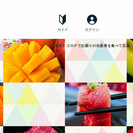
ガイド
ログイン
【通販】コロナでお困りの生産者を食べて応援