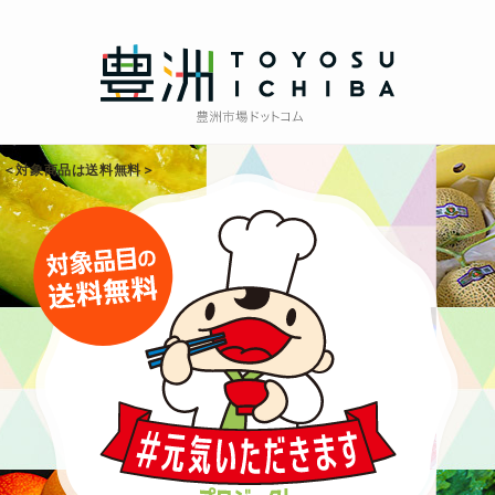
！＜対象商品は送料無料＞