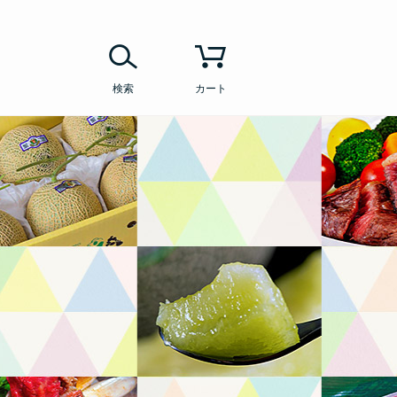
検索
カート